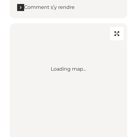
Comment s’y rendre
Loading map...