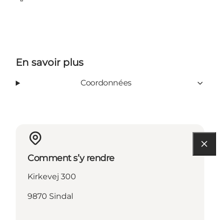
Facebook
Tripadvisor
En savoir plus
Coordonnées
Comment s’y rendre
Kirkevej 300
9870 Sindal