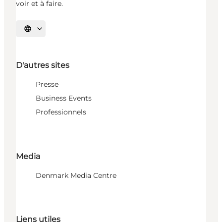
voir et à faire.
Choisissez la langue
D'autres sites
Presse
Business Events
Professionnels
Media
Denmark Media Centre
Liens utiles