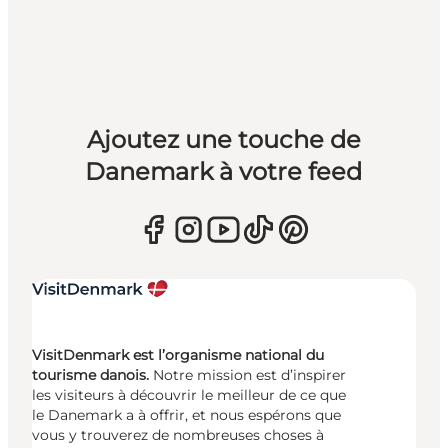
Ajoutez une touche de
Danemark à votre feed
VisitDenmark est l’organisme national du
tourisme danois.
Notre mission est d’inspirer
les visiteurs à découvrir le meilleur de ce que
le Danemark a à offrir, et nous espérons que
vous y trouverez de nombreuses choses à