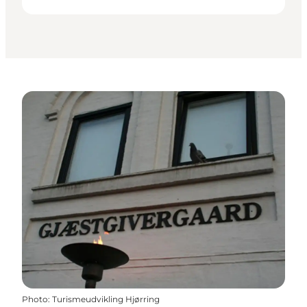
Photo
:
Turismeudvikling Hjørring