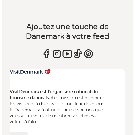
Ajoutez une touche de
Danemark à votre feed
VisitDenmark est l’organisme national du
tourisme danois.
Notre mission est d’inspirer
les visiteurs à découvrir le meilleur de ce que
le Danemark a à offrir, et nous espérons que
vous y trouverez de nombreuses choses à
voir et à faire.