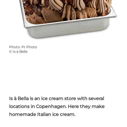
Photo
:
Pr Photo
©
Is à Bella
Is à Bella is an ice cream store with several
locations in Copenhagen. Here they make
homemade Italian ice cream.