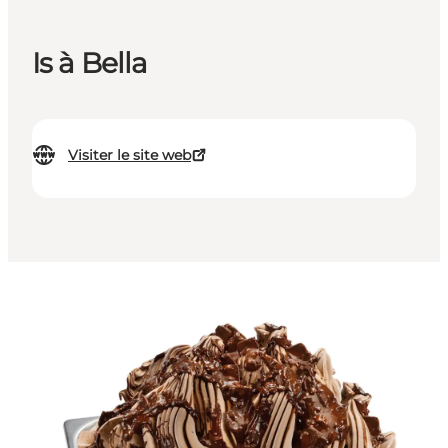
Is à Bella
Visiter le site web