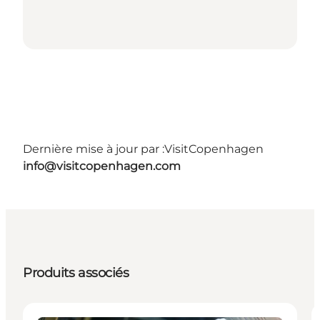
Dernière mise à jour par :
VisitCopenhagen
info@visitcopenhagen.com
Produits associés