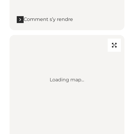
Comment s’y rendre
Loading map...