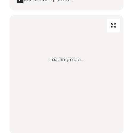
Loading map...