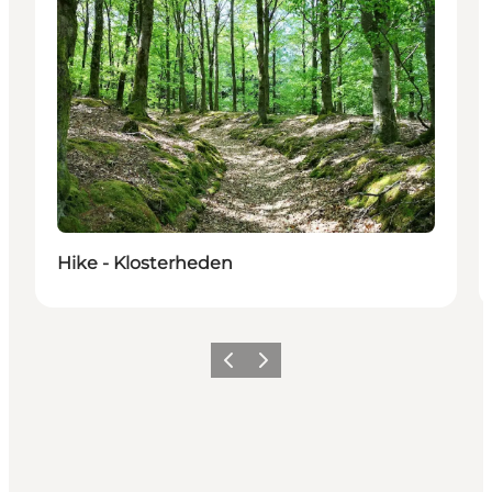
Hike - Klosterheden
Précédent
Suivant