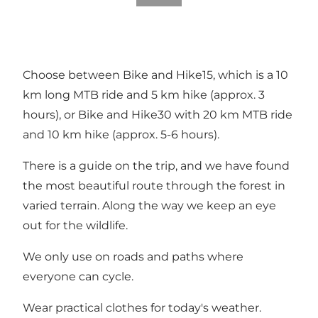
Choose between Bike and Hike15, which is a 10
km long MTB ride and 5 km hike (approx. 3
hours), or Bike and Hike30 with 20 km MTB ride
and 10 km hike (approx. 5-6 hours).
There is a guide on the trip, and we have found
the most beautiful route through the forest in
varied terrain. Along the way we keep an eye
out for the wildlife.
We only use on roads and paths where
everyone can cycle.
Wear practical clothes for today's weather.