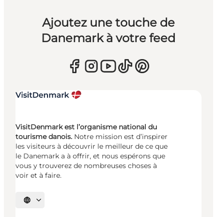
Ajoutez une touche de
Danemark à votre feed
VisitDenmark est l’organisme national du
tourisme danois.
Notre mission est d’inspirer
les visiteurs à découvrir le meilleur de ce que
le Danemark a à offrir, et nous espérons que
vous y trouverez de nombreuses choses à
voir et à faire.
Choisissez la langue