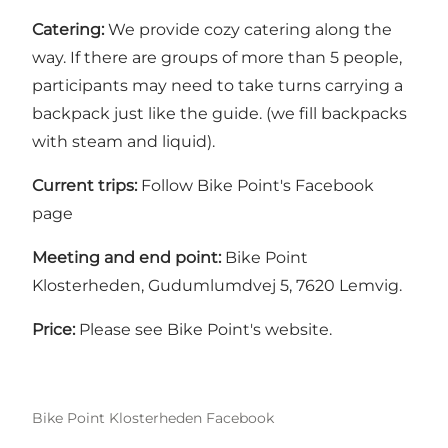
Catering:
We provide cozy catering along the
way. If there are groups of more than 5 people,
participants may need to take turns carrying a
backpack just like the guide. (we fill backpacks
with steam and liquid).
Current trips:
Follow Bike Point's Facebook
page
Meeting and end point:
Bike Point
Klosterheden, Gudumlumdvej 5, 7620 Lemvig.
Price:
Please see Bike Point's website.
Bike Point Klosterheden Facebook