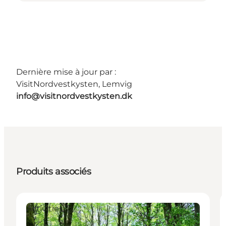
Dernière mise à jour par :
VisitNordvestkysten, Lemvig
info@visitnordvestkysten.dk
Produits associés
Activities