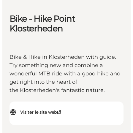
Bike - Hike Point
Klosterheden
Bike & Hike in Klosterheden with guide.
Try something new and combine a
wonderful MTB ride with a good hike and
get right into the heart of
the Klosterheden's fantastic nature.
Visiter le site web