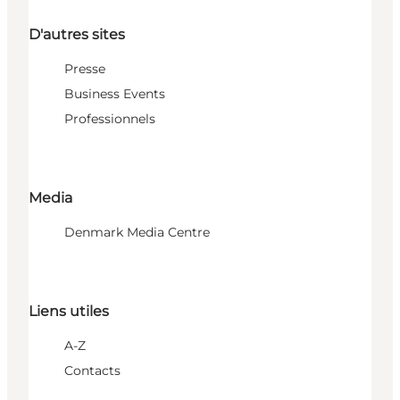
D'autres sites
Presse
Business Events
Professionnels
Media
Denmark Media Centre
Liens utiles
A-Z
Contacts