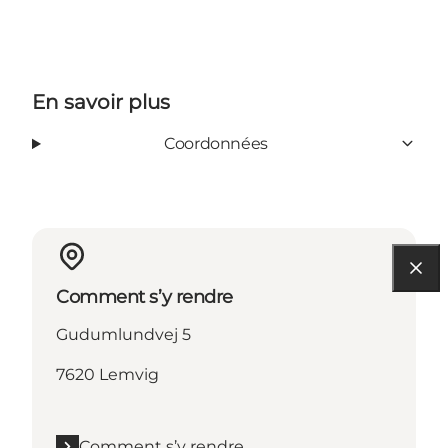
En savoir plus
Coordonnées
Comment s’y rendre
Gudumlundvej 5
7620 Lemvig
Comment s’y rendre