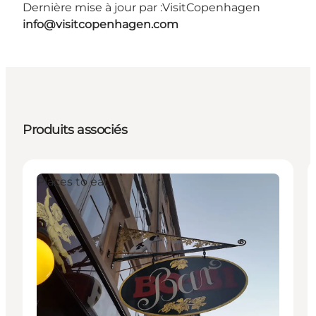
Dernière mise à jour par :
VisitCopenhagen
info@visitcopenhagen.com
Produits associés
Places to eat