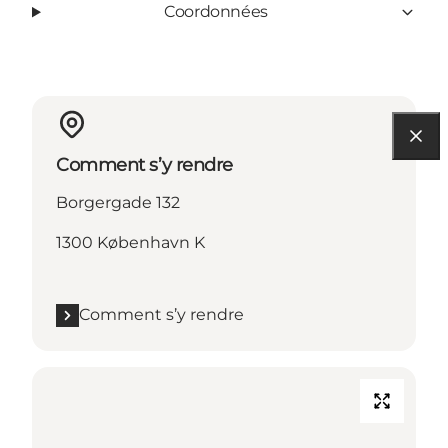
Coordonnées
Comment s’y rendre
Borgergade 132
1300 København K
Comment s’y rendre