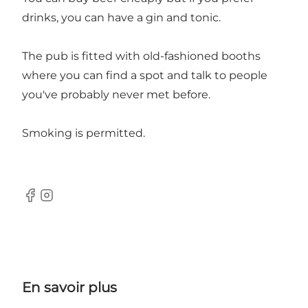
drinks, you can have a gin and tonic.
The pub is fitted with old-fashioned booths
where you can find a spot and talk to people
you've probably never met before.
Smoking is permitted.
Facebook
Instagram
En savoir plus