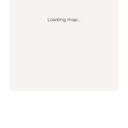
Loading map...