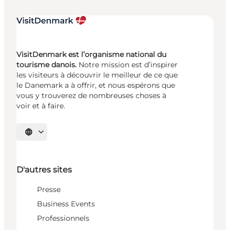
VisitDenmark est l’organisme national du
tourisme danois.
Notre mission est d’inspirer
les visiteurs à découvrir le meilleur de ce que
le Danemark a à offrir, et nous espérons que
vous y trouverez de nombreuses choses à
voir et à faire.
Choisissez la langue
D'autres sites
Presse
Business Events
Professionnels