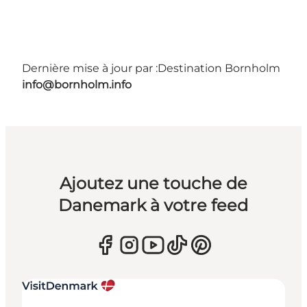
Dernière mise à jour par :
Destination Bornholm
info@bornholm.info
Ajoutez une touche de
Danemark à votre feed