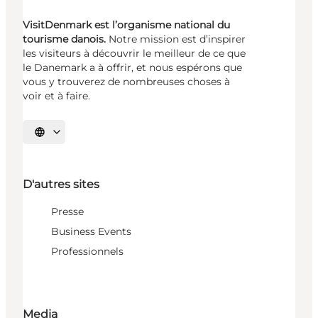
VisitDenmark est l’organisme national du
tourisme danois.
Notre mission est d’inspirer
les visiteurs à découvrir le meilleur de ce que
le Danemark a à offrir, et nous espérons que
vous y trouverez de nombreuses choses à
voir et à faire.
Choisissez la langue
D'autres sites
Presse
Business Events
Professionnels
Media