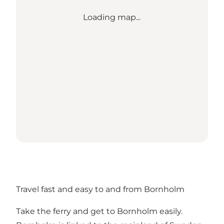
Loading map...
Travel fast and easy to and from Bornholm
Take the ferry and get to Bornholm easily.