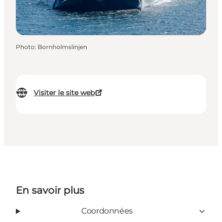
Photo
:
Bornholmslinjen
Visiter le site web
En savoir plus
Coordonnées