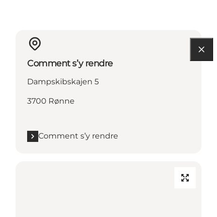
Comment s’y rendre
Dampskibskajen 5
3700 Rønne
Comment s’y rendre