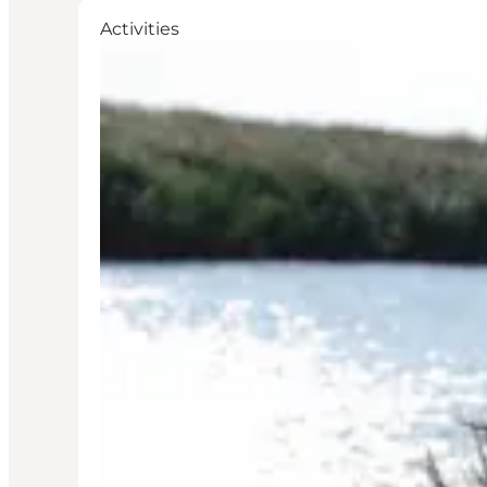
Activities