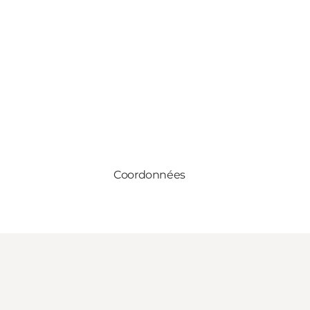
Coordonnées