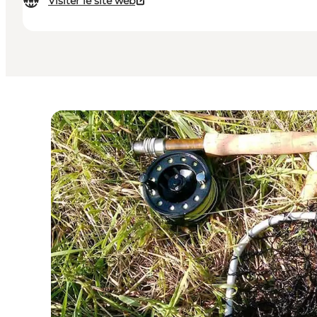
Visiter le site web