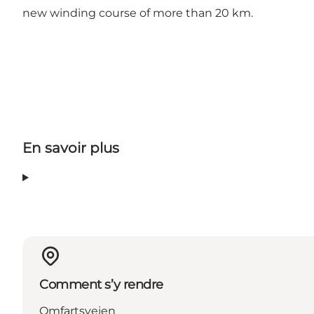
new winding course of more than 20 km.
En savoir plus
Comment s’y rendre
Omfartsvejen