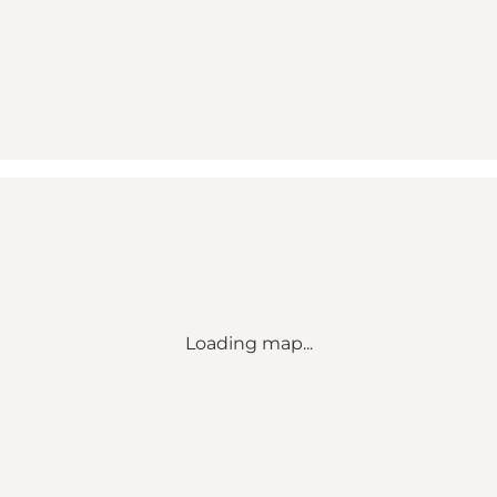
Loading map...