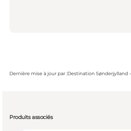
Dernière mise à jour par :
Destination Sønderjylland
Produits associés