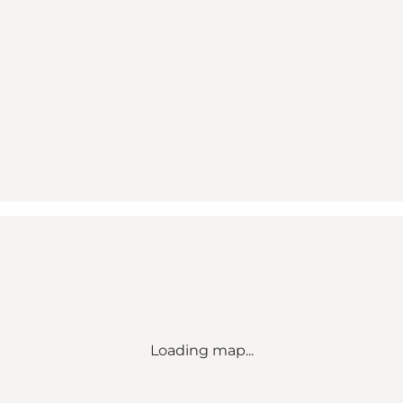
Loading map...