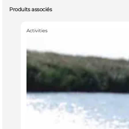
Produits associés
Activities