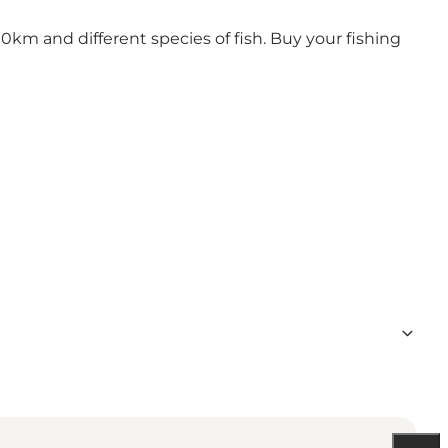
km and different species of fish. Buy your fishing