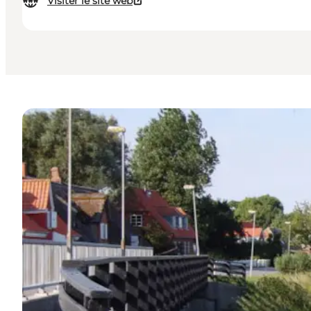
Visiter le site web