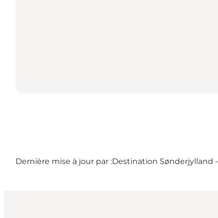
Dernière mise à jour par :
Destination Sønderjylland