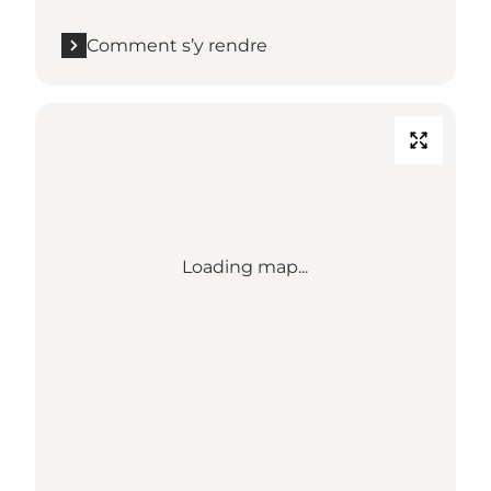
Comment s’y rendre
Loading map...