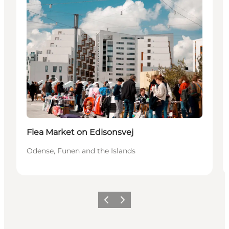
Flea Market on Edisonsvej
Odense, Funen and the Islands
Précédent
Suivant