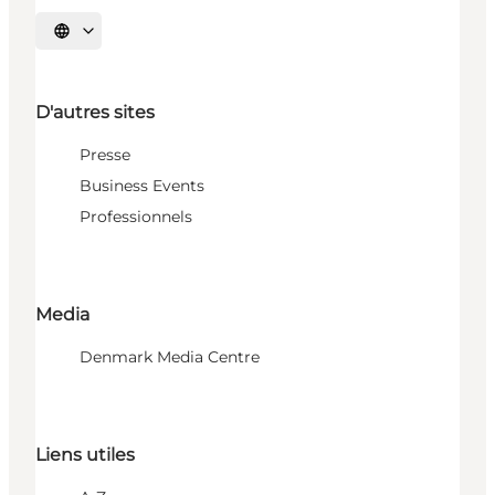
Choisissez la langue
D'autres sites
Presse
Business Events
Professionnels
Media
Denmark Media Centre
Liens utiles