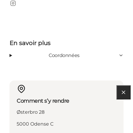
Instagram
En savoir plus
Coordonnées
Comment s’y rendre
Østerbro 28
5000 Odense C