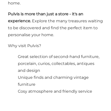
home.
Pulvis is more than just a store - it's an
experience.
Explore the many treasures waiting
to be discovered and find the perfect item to
personalise your home.
Why visit Pulvis?
Great selection of second-hand furniture,
porcelain, curios, collectables, antiques
and design
Unique finds and charming vintage
furniture
Cosy atmosphere and friendly service