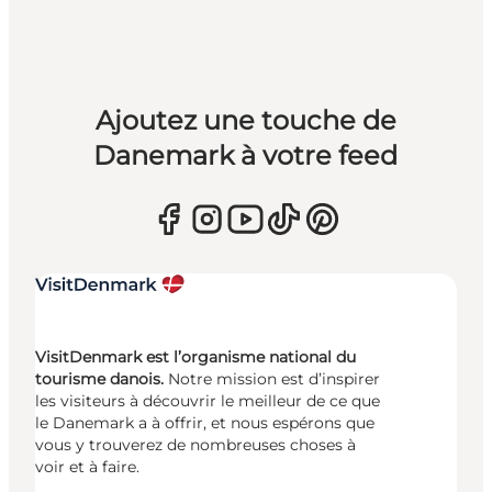
Ajoutez une touche de
Danemark à votre feed
VisitDenmark est l’organisme national du
tourisme danois.
Notre mission est d’inspirer
les visiteurs à découvrir le meilleur de ce que
le Danemark a à offrir, et nous espérons que
vous y trouverez de nombreuses choses à
voir et à faire.