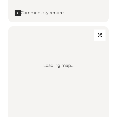
Comment s’y rendre
Loading map...