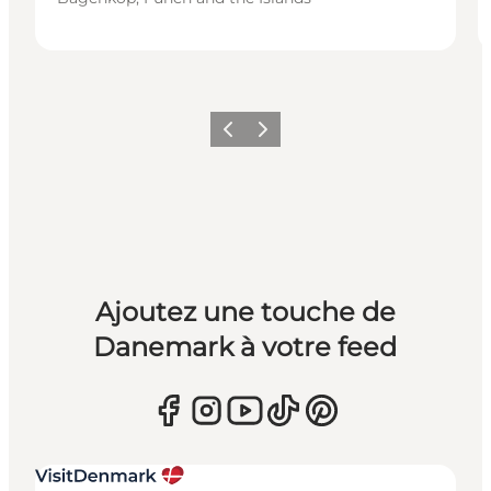
Précédent
Suivant
Ajoutez une touche de
Danemark à votre feed