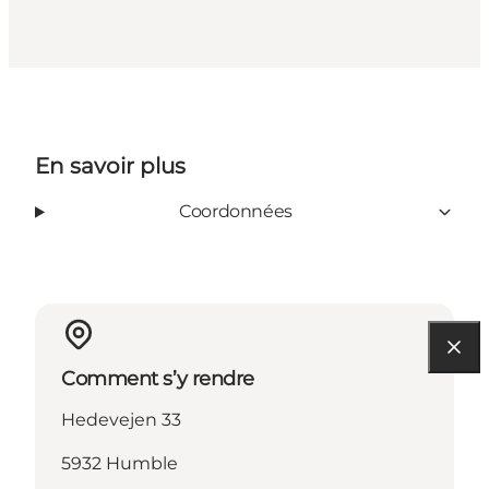
En savoir plus
Coordonnées
Comment s’y rendre
Hedevejen 33
5932 Humble