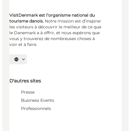
VisitDenmark est l’organisme national du
tourisme danois.
Notre mission est d’inspirer
les visiteurs à découvrir le meilleur de ce que
le Danemark a à offrir, et nous espérons que
vous y trouverez de nombreuses choses à
voir et à faire.
Choisissez la langue
D'autres sites
Presse
Business Events
Professionnels