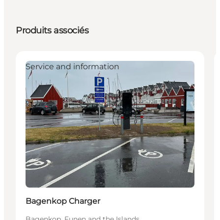
Produits associés
Service and information
Bagenkop Charger
Bagenkop, Funen and the Islands