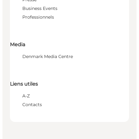
Business Events
Professionnels
Media
Denmark Media Centre
Liens utiles
A-Z
Contacts