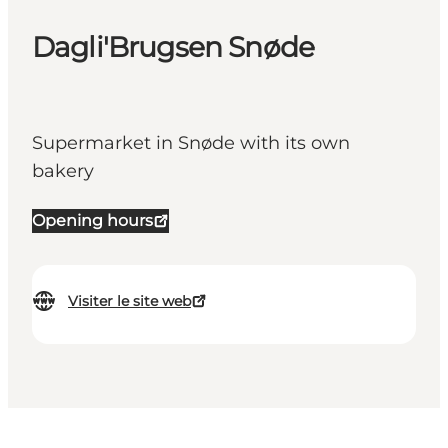
Dagli'Brugsen Snøde
Supermarket in Snøde with its own
bakery
Opening hours
Visiter le site web