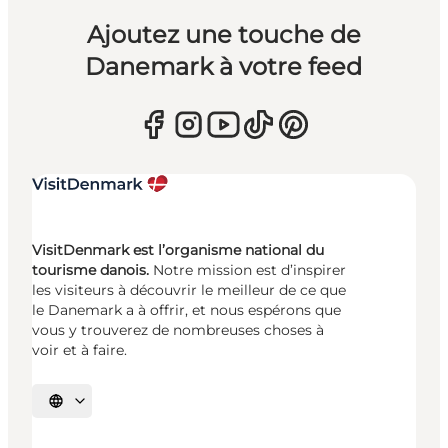
Ajoutez une touche de
Danemark à votre feed
VisitDenmark est l’organisme national du
tourisme danois.
Notre mission est d’inspirer
les visiteurs à découvrir le meilleur de ce que
le Danemark a à offrir, et nous espérons que
vous y trouverez de nombreuses choses à
voir et à faire.
Choisissez la langue