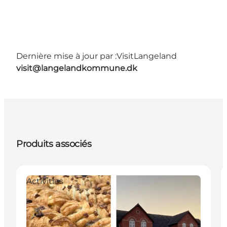
Dernière mise à jour par :
VisitLangeland
visit@langelandkommune.dk
Produits associés
Activities