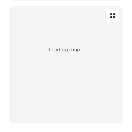
Loading map...