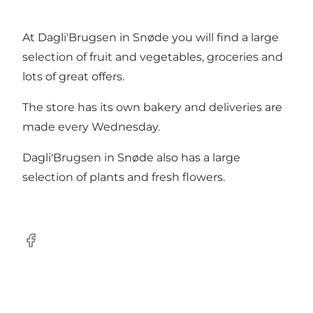
At Dagli'Brugsen in Snøde you will find a large
selection of fruit and vegetables, groceries and
lots of great offers.
The store has its own bakery and deliveries are
made every Wednesday.
Dagli'Brugsen in Snøde also has a large
selection of plants and fresh flowers.
Facebook