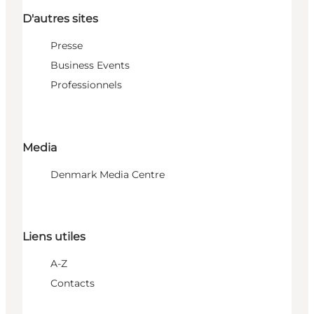
D'autres sites
Presse
Business Events
Professionnels
Media
Denmark Media Centre
Liens utiles
A-Z
Contacts