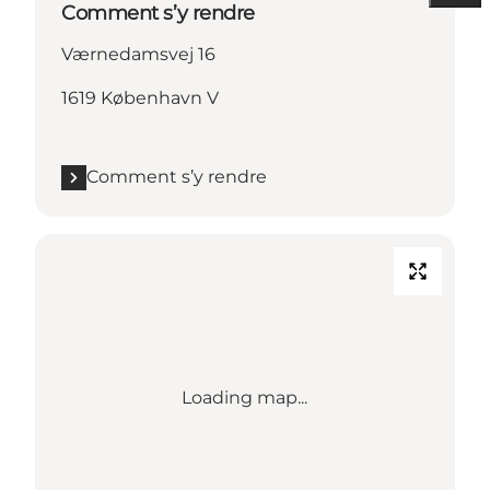
Comment s’y rendre
Værnedamsvej 16
1619 København V
Comment s’y rendre
Loading map...