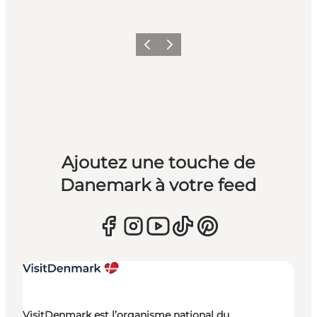
Précédent
Suivant
Ajoutez une touche de
Danemark à votre feed
VisitDenmark est l’organisme national du