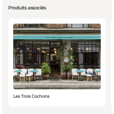
Produits associés
Places to eat
Les Trois Cochons