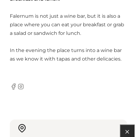
Falernum is not just a wine bar, but it is also a
place where you can eat your breakfast or grab
a salad or sandwich for lunch.
In the evening the place turns into a wine bar
as we know it with tapas and other delicacies.
Facebook
Instagram