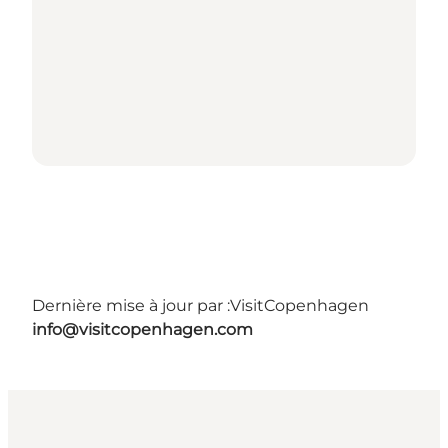
Dernière mise à jour par :
VisitCopenhagen
info@visitcopenhagen.com