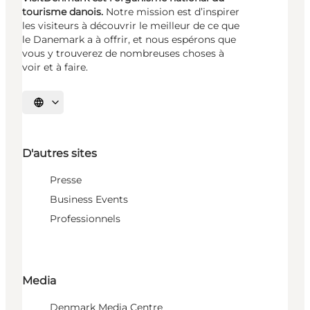
tourisme danois.
Notre mission est d’inspirer
les visiteurs à découvrir le meilleur de ce que
le Danemark a à offrir, et nous espérons que
vous y trouverez de nombreuses choses à
voir et à faire.
Choisissez la langue
D'autres sites
Presse
Business Events
Professionnels
Media
Denmark Media Centre