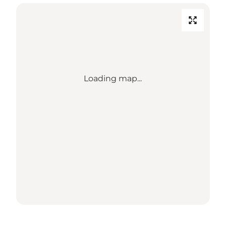
Loading map...