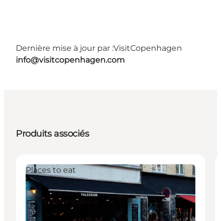
Dernière mise à jour par :
VisitCopenhagen
info@visitcopenhagen.com
Produits associés
Places to eat