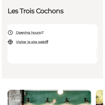
Les Trois Cochons
Opening hours
Visiter le site web