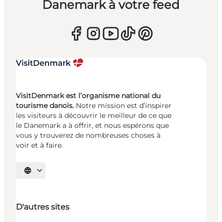
Danemark à votre feed
VisitDenmark est l’organisme national du
tourisme danois.
Notre mission est d’inspirer
les visiteurs à découvrir le meilleur de ce que
le Danemark a à offrir, et nous espérons que
vous y trouverez de nombreuses choses à
voir et à faire.
Choisissez la langue
D'autres sites