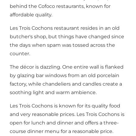
behind the Cofoco restaurants, known for
affordable quality.
Les Trois Cochons restaurant resides in an old
butcher's shop, but things have changed since
the days when spam was tossed across the
counter.
The décor is dazzling. One entire wall is flanked
by glazing bar windows from an old porcelain
factory, while chandeliers and candles create a
soothing light and warm ambience.
Les Trois Cochons is known for its quality food
and very reasonable prices. Les Trois Cochons is
open for lunch and dinner and offers a three-
course dinner menu for a reasonable price.