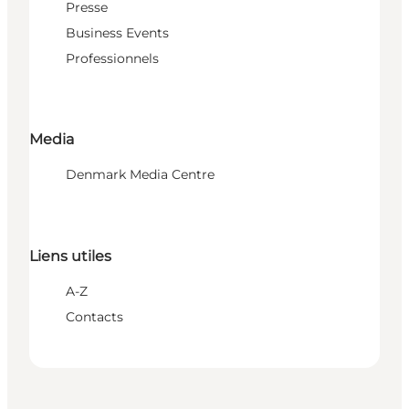
Presse
Business Events
Professionnels
Media
Denmark Media Centre
Liens utiles
A-Z
Contacts