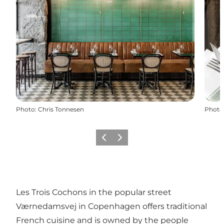
Photo
:
Chris Tonnesen
Photo
Précédent
Suivant
Les Trois Cochons in the popular street
Værnedamsvej in Copenhagen offers traditional
French cuisine and is owned by the people