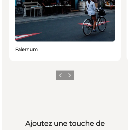
Falernum
Précédent
Suivant
Ajoutez une touche de