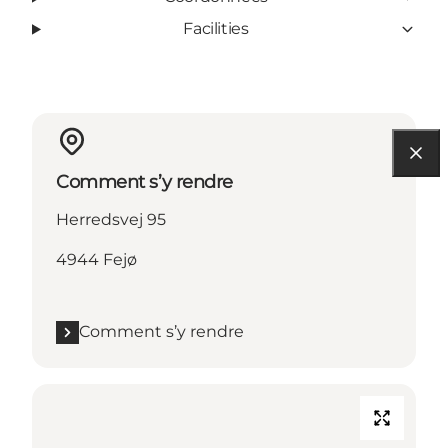
Facilities
Comment s’y rendre
Herredsvej 95
4944 Fejø
Comment s’y rendre