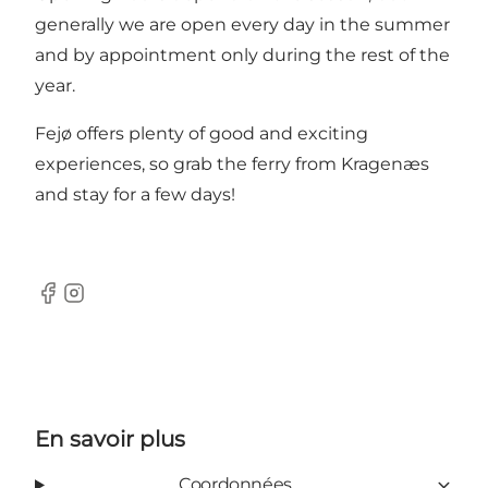
generally we are open every day in the summer
and by appointment only during the rest of the
year.
Fejø offers plenty of good and exciting
experiences, so grab the ferry from Kragenæs
and stay for a few days!
Facebook
Instagram
En savoir plus
Coordonnées