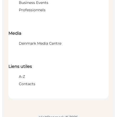
Business Events
Professionnels
Media
Denmark Media Centre
Liens utiles
A-Z
Contacts