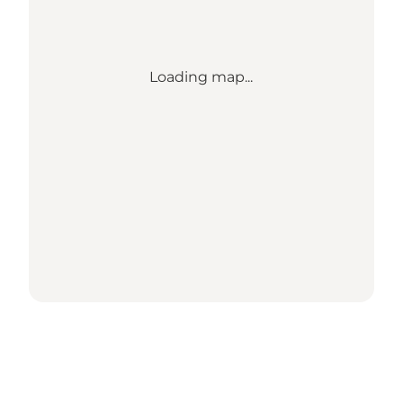
Loading map...