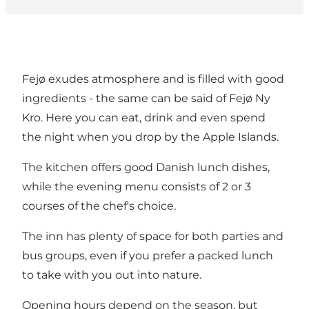
Fejø exudes atmosphere and is filled with good
ingredients - the same can be said of Fejø Ny
Kro. Here you can eat, drink and even spend
the night when you drop by the Apple Islands.
The kitchen offers good Danish lunch dishes,
while the evening menu consists of 2 or 3
courses of the chef's choice.
The inn has plenty of space for both parties and
bus groups, even if you prefer a packed lunch
to take with you out into nature.
Opening hours depend on the season, but