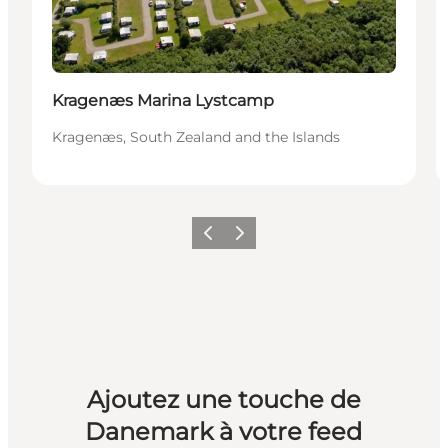
Kragenæs Marina Lystcamp
Kragenæs, South Zealand and the Islands
Précédent
Suivant
Ajoutez une touche de
Danemark à votre feed