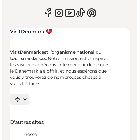
VisitDenmark est l’organisme national du
tourisme danois.
Notre mission est d’inspirer
les visiteurs à découvrir le meilleur de ce que
le Danemark a à offrir, et nous espérons que
vous y trouverez de nombreuses choses à
voir et à faire.
Choisissez la langue
D'autres sites
Presse