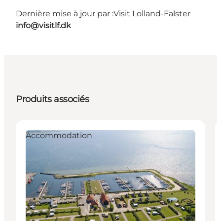
Dernière mise à jour par :
Visit Lolland-Falster
info@visitlf.dk
Produits associés
Accommodation