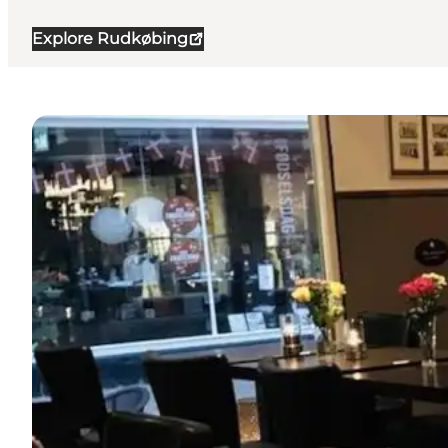
Explore Rudkøbing