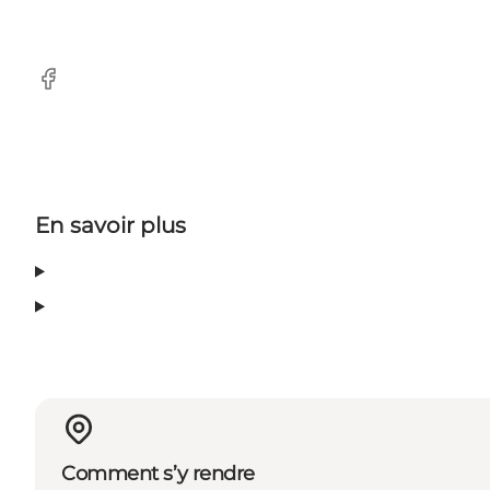
Facebook
En savoir plus
Comment s’y rendre