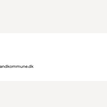
elandkommune.dk