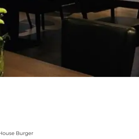
 House Burger