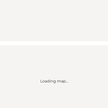
Loading map...