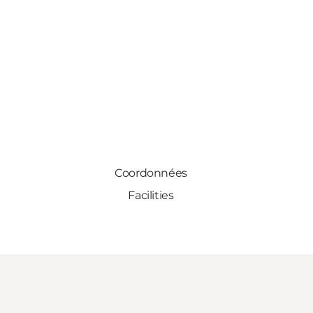
Coordonnées
Facilities