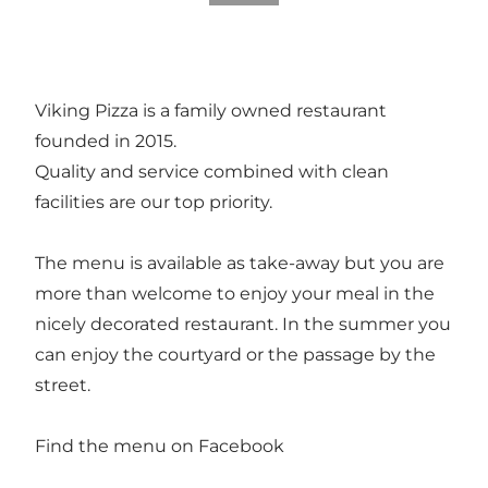
Viking Pizza is a family owned restaurant
founded in 2015.
Quality and service combined with clean
facilities are our top priority.
The menu is available as take-away but you are
more than welcome to enjoy your meal in the
nicely decorated restaurant. In the summer you
can enjoy the courtyard or the passage by the
street.
Find the menu on
Facebook