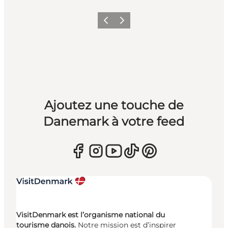
Précédent
Suivant
Ajoutez une touche de
Danemark à votre feed
VisitDenmark est l’organisme national du
tourisme danois.
Notre mission est d’inspirer