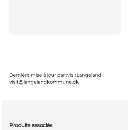
Dernière mise à jour par :
VisitLangeland
visit@langelandkommune.dk
Produits associés