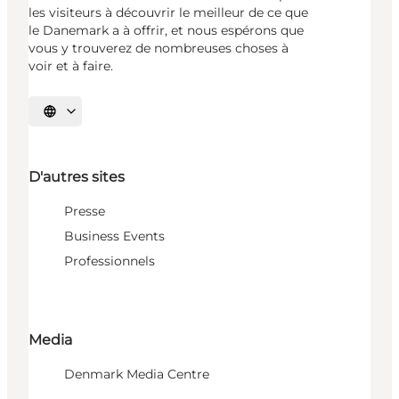
les visiteurs à découvrir le meilleur de ce que
le Danemark a à offrir, et nous espérons que
vous y trouverez de nombreuses choses à
voir et à faire.
Choisissez la langue
D'autres sites
Presse
Business Events
Professionnels
Media
Denmark Media Centre