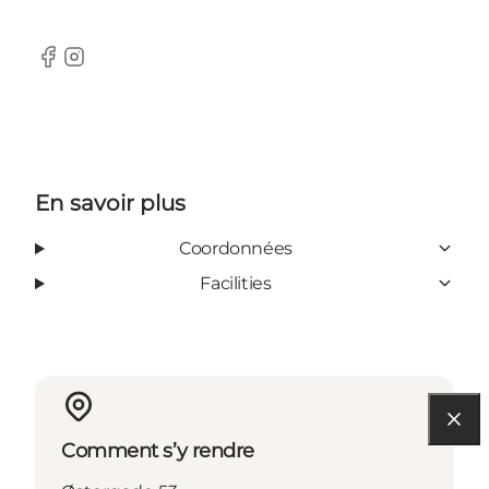
Facebook
Instagram
En savoir plus
Coordonnées
Facilities
Comment s’y rendre