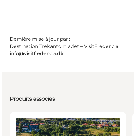
Dernière mise à jour par :
Destination Trekantområdet – VisitFredericia
info@visitfredericia.dk
Produits associés
Attractions