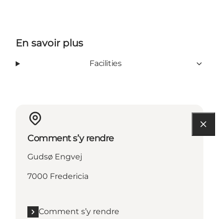
En savoir plus
Facilities
Comment s’y rendre
Gudsø Engvej
7000 Fredericia
Comment s’y rendre