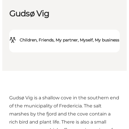
Gudsø Vig
Children, Friends, My partner, Myself, My business
Gudsø Vig is a shallow cove in the southern end
of the municipality of Fredericia. The salt
marshes by the fjord and the cove contain a
rich bird and plant life. There is also a small