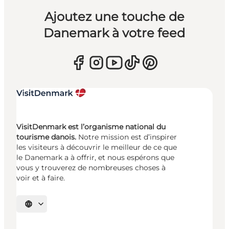
Ajoutez une touche de
Danemark à votre feed
VisitDenmark est l’organisme national du
tourisme danois.
Notre mission est d’inspirer
les visiteurs à découvrir le meilleur de ce que
le Danemark a à offrir, et nous espérons que
vous y trouverez de nombreuses choses à
voir et à faire.
Choisissez la langue