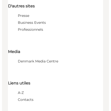
D'autres sites
Presse
Business Events
Professionnels
Media
Denmark Media Centre
Liens utiles
A-Z
Contacts