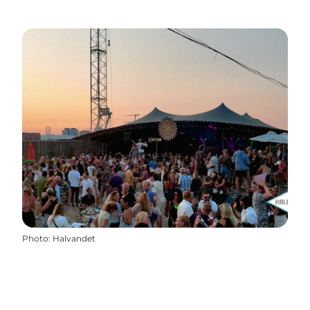
Photo
:
Halvandet