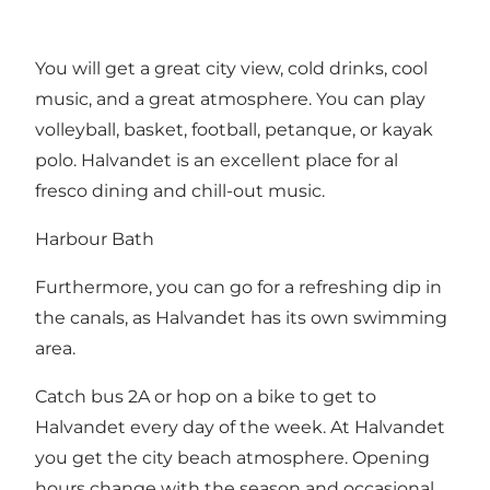
You will get a great city view, cold drinks, cool
music, and a great atmosphere. You can play
volleyball, basket, football, petanque, or kayak
polo. Halvandet is an excellent place for al
fresco dining and chill-out music.
Harbour Bath
Furthermore, you can go for a refreshing dip in
the canals, as Halvandet has its own swimming
area.
Catch bus 2A or hop on a bike to get to
Halvandet every day of the week. At Halvandet
you get the city beach atmosphere. Opening
hours change with the season and occasional