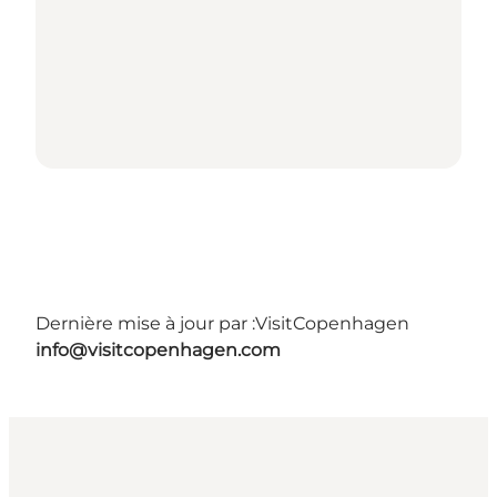
Dernière mise à jour par :
VisitCopenhagen
info@visitcopenhagen.com