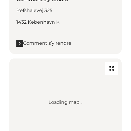
Refshalevej 325
1432 København K
Comment s’y rendre
Loading map...