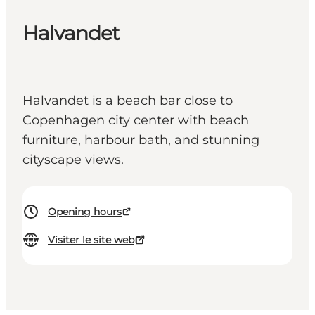
Halvandet
Halvandet is a beach bar close to
Copenhagen city center with beach
furniture, harbour bath, and stunning
cityscape views.
Opening hours
Visiter le site web