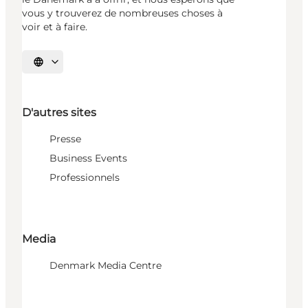
vous y trouverez de nombreuses choses à
voir et à faire.
Choisissez la langue
D'autres sites
Presse
Business Events
Professionnels
Media
Denmark Media Centre