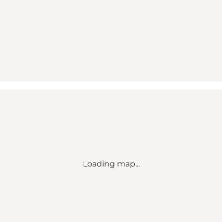
Loading map...