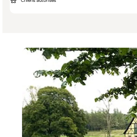
Chiens autorisés