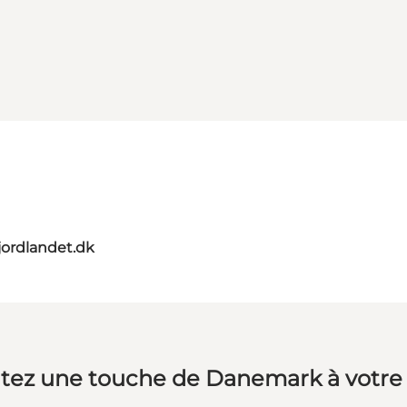
jordlandet.dk
tez une touche de Danemark à votre