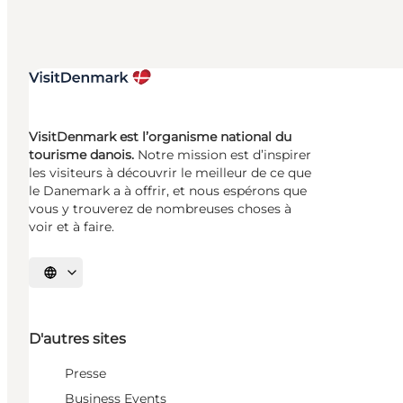
VisitDenmark est l’organisme national du
tourisme danois.
Notre mission est d’inspirer
les visiteurs à découvrir le meilleur de ce que
le Danemark a à offrir, et nous espérons que
vous y trouverez de nombreuses choses à
voir et à faire.
Choisissez la langue
D'autres sites
Presse
Business Events