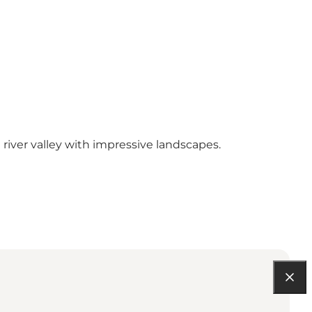
 river valley with impressive landscapes.