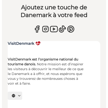
Ajoutez une touche de
Danemark à votre feed
VisitDenmark est l’organisme national du
tourisme danois.
Notre mission est d’inspirer
les visiteurs à découvrir le meilleur de ce que
le Danemark a à offrir, et nous espérons que
vous y trouverez de nombreuses choses à
voir et à faire.
Choisissez la langue