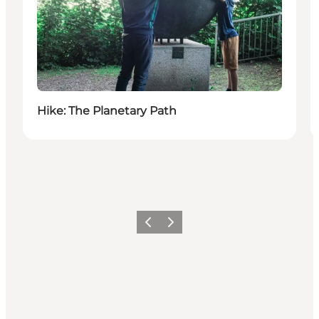
Hike: The Planetary Path
Précédent
Suivant