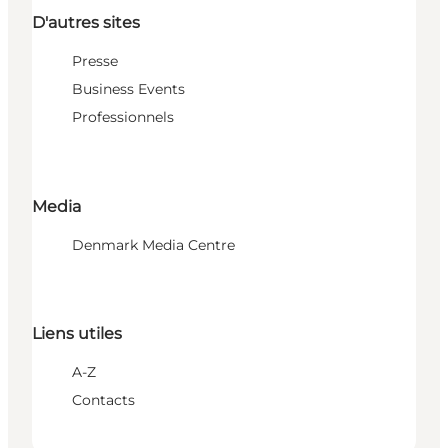
D'autres sites
Presse
Business Events
Professionnels
Media
Denmark Media Centre
Liens utiles
A-Z
Contacts