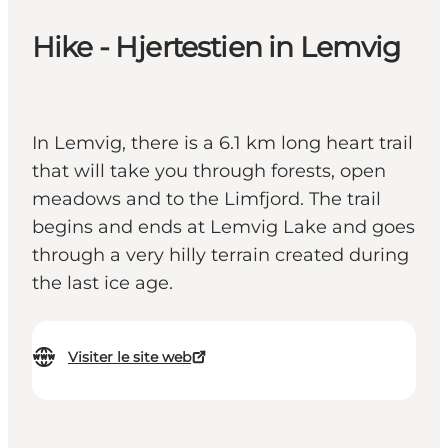
Hike - Hjertestien in Lemvig
In Lemvig, there is a 6.1 km long heart trail
that will take you through forests, open
meadows and to the Limfjord. The trail
begins and ends at Lemvig Lake and goes
through a very hilly terrain created during
the last ice age.
Visiter le site web