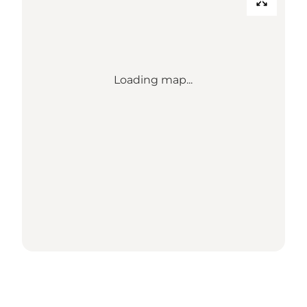
Loading map...