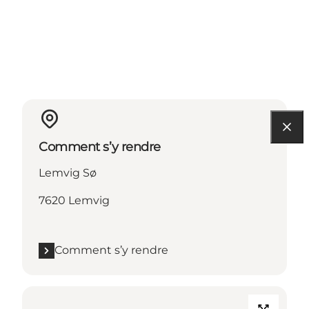
Comment s’y rendre
Lemvig Sø
7620 Lemvig
Comment s’y rendre