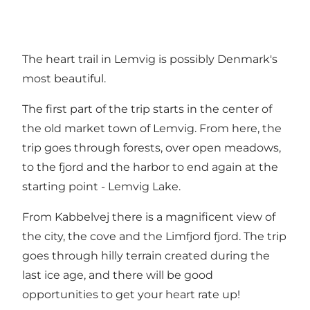
The heart trail in Lemvig is possibly Denmark's
most beautiful.
The first part of the trip starts in the center of
the old market town of Lemvig. From here, the
trip goes through forests, over open meadows,
to the fjord and the harbor to end again at the
starting point - Lemvig Lake.
From Kabbelvej there is a magnificent view of
the city, the cove and the Limfjord fjord. The trip
goes through hilly terrain created during the
last ice age, and there will be good
opportunities to get your heart rate up!