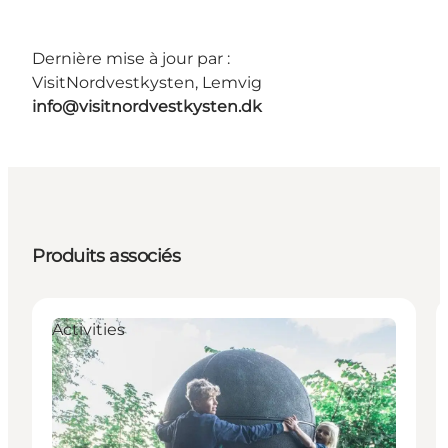
Dernière mise à jour par :
VisitNordvestkysten, Lemvig
info@visitnordvestkysten.dk
Produits associés
Activities