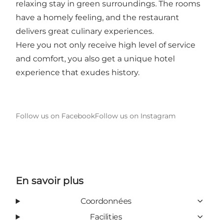
relaxing stay in green surroundings. The rooms
have a homely feeling, and the restaurant
delivers great culinary experiences.
Here you not only receive high level of service
and comfort, you also get a unique hotel
experience that exudes history.
Follow us on Facebook
Follow us on Instagram
En savoir plus
Coordonnées
Facilities