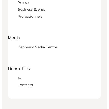
Presse
Business Events
Professionnels
Media
Denmark Media Centre
Liens utiles
A-Z
Contacts