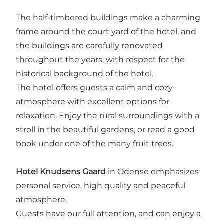
The half-timbered buildings make a charming
frame around the court yard of the hotel, and
the buildings are carefully renovated
throughout the years, with respect for the
historical background of the hotel.
The hotel offers guests a calm and cozy
atmosphere with excellent options for
relaxation. Enjoy the rural surroundings with a
stroll in the beautiful gardens, or read a good
book under one of the many fruit trees.
Hotel Knudsens Gaard
in Odense emphasizes
personal service, high quality and peaceful
atmosphere.
Guests have our full attention, and can enjoy a