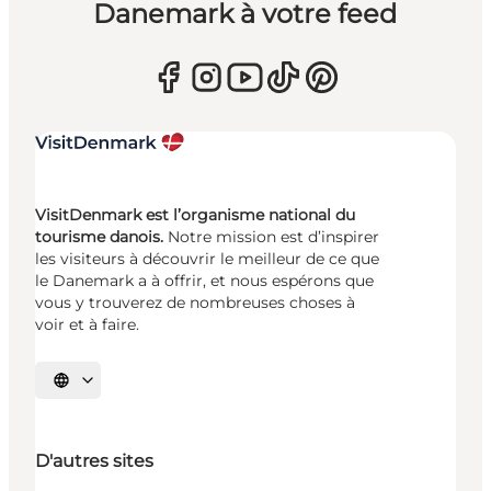
Danemark à votre feed
VisitDenmark est l’organisme national du
tourisme danois.
Notre mission est d’inspirer
les visiteurs à découvrir le meilleur de ce que
le Danemark a à offrir, et nous espérons que
vous y trouverez de nombreuses choses à
voir et à faire.
Choisissez la langue
D'autres sites