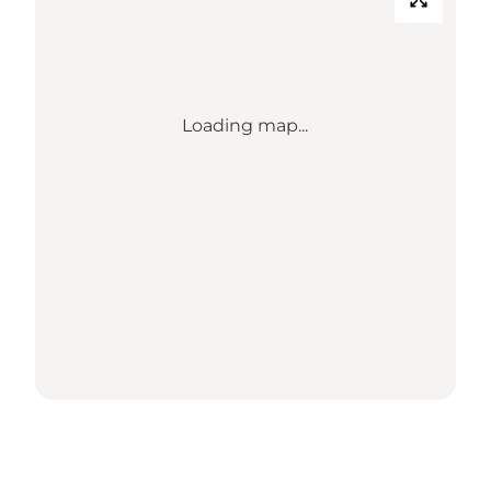
Loading map...