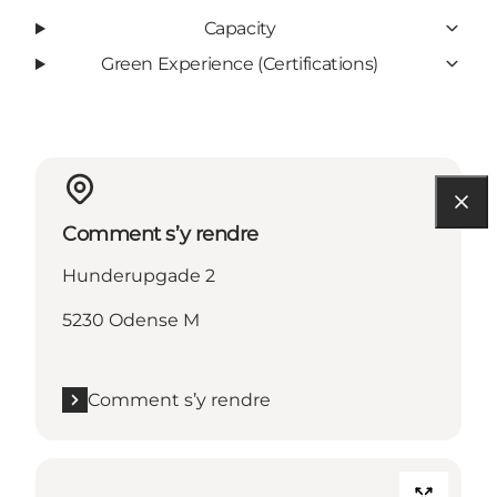
Capacity
Green Experience (Certifications)
Comment s’y rendre
Hunderupgade 2
5230 Odense M
Comment s’y rendre