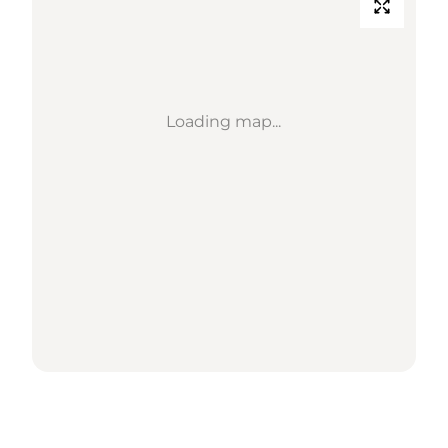
Loading map...