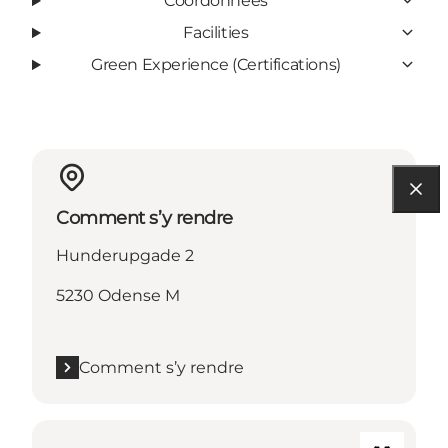
Coordonnées
Facilities
Green Experience (Certifications)
Comment s’y rendre
Hunderupgade 2
5230 Odense M
Comment s’y rendre