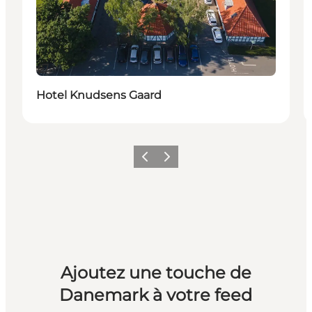
Durable
Hotel Knudsens Gaard
Précédent
Suivant
Ajoutez une touche de
Danemark à votre feed