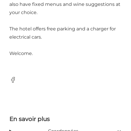
also have fixed menus and wine suggestions at
your choice.
The hotel offers free parking and a charger for
electrical cars.
Welcome.
Facebook
En savoir plus