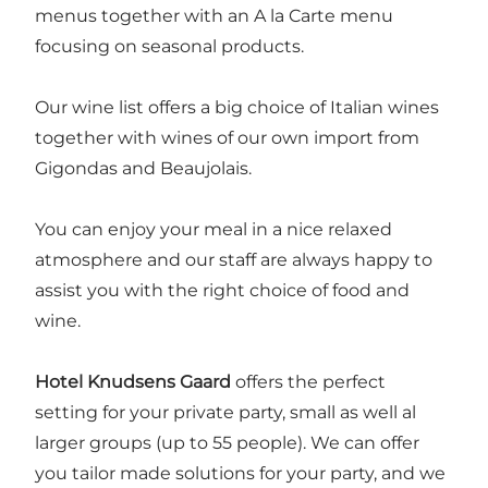
menus together with an A la Carte menu
focusing on seasonal products.
Our wine list offers a big choice of Italian wines
together with wines of our own import from
Gigondas and Beaujolais.
You can enjoy your meal in a nice relaxed
atmosphere and our staff are always happy to
assist you with the right choice of food and
wine.
Hotel Knudsens Gaard
offers the perfect
setting for your private party, small as well al
larger groups (up to 55 people). We can offer
you tailor made solutions for your party, and we