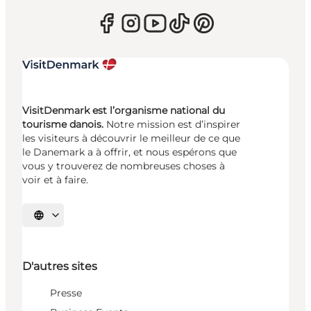
VisitDenmark est l’organisme national du
tourisme danois.
Notre mission est d’inspirer
les visiteurs à découvrir le meilleur de ce que
le Danemark a à offrir, et nous espérons que
vous y trouverez de nombreuses choses à
voir et à faire.
Choisissez la langue
D'autres sites
Presse