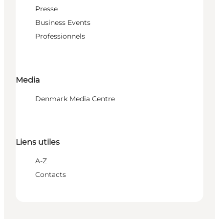
Presse
Business Events
Professionnels
Media
Denmark Media Centre
Liens utiles
A-Z
Contacts