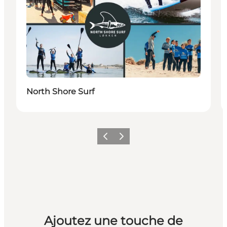
North Shore Surf
Précédent
Suivant
Ajoutez une touche de