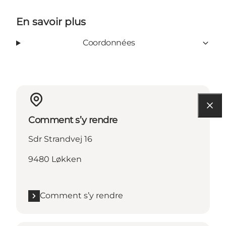
En savoir plus
Coordonnées
Comment s’y rendre
Sdr Strandvej 16
9480 Løkken
Comment s’y rendre