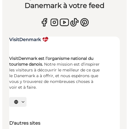
Danemark à votre feed
VisitDenmark est l’organisme national du
tourisme danois.
Notre mission est d’inspirer
les visiteurs à découvrir le meilleur de ce que
le Danemark a à offrir, et nous espérons que
vous y trouverez de nombreuses choses à
voir et à faire.
Choisissez la langue
D'autres sites