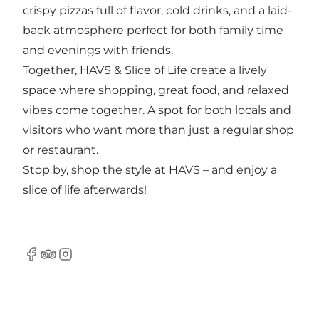
crispy pizzas full of flavor, cold drinks, and a laid-
back atmosphere perfect for both family time
and evenings with friends.
Together, HAVS & Slice of Life create a lively
space where shopping, great food, and relaxed
vibes come together. A spot for both locals and
visitors who want more than just a regular shop
or restaurant.
Stop by, shop the style at HAVS – and enjoy a
slice of life afterwards!
Facebook
TripAdvisor
Instagram