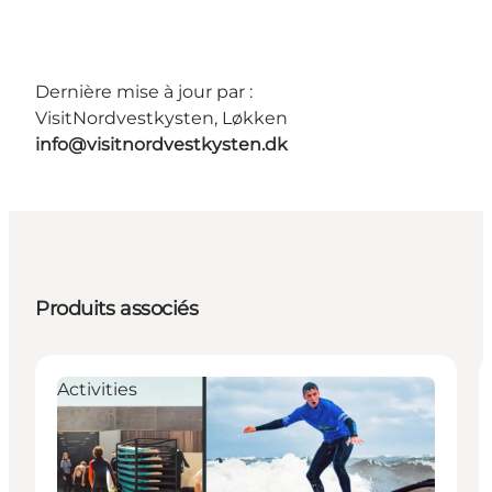
Dernière mise à jour par :
VisitNordvestkysten, Løkken
info@visitnordvestkysten.dk
Produits associés
Activities