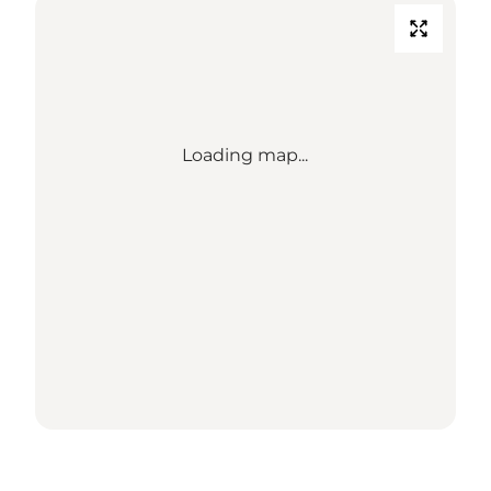
Loading map...