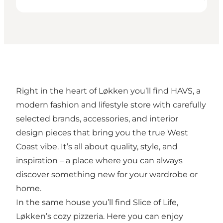
Right in the heart of Løkken you’ll find HAVS, a
modern fashion and lifestyle store with carefully
selected brands, accessories, and interior
design pieces that bring you the true West
Coast vibe. It’s all about quality, style, and
inspiration – a place where you can always
discover something new for your wardrobe or
home.
In the same house you’ll find Slice of Life,
Løkken’s cozy pizzeria. Here you can enjoy