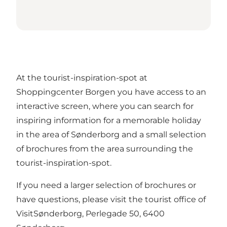
At the tourist-inspiration-spot at
Shoppingcenter Borgen you have access to an
interactive screen, where you can search for
inspiring information for a memorable holiday
in the area of Sønderborg and a small selection
of brochures from the area surrounding the
tourist-inspiration-spot.
If you need a larger selection of brochures or
have questions, please visit the tourist office of
VisitSønderborg, Perlegade 50, 6400