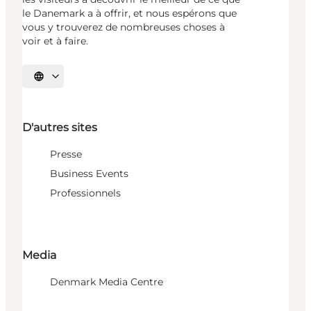
le Danemark a à offrir, et nous espérons que
vous y trouverez de nombreuses choses à
voir et à faire.
Choisissez la langue
D'autres sites
Presse
Business Events
Professionnels
Media
Denmark Media Centre