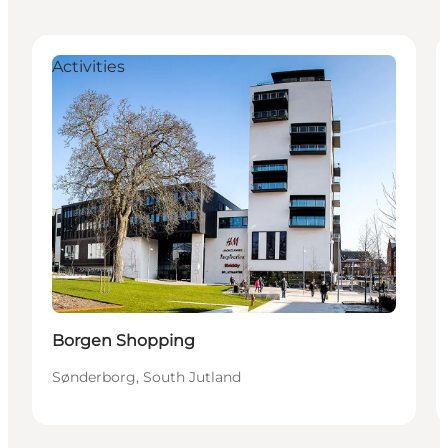
Activities
Borgen Shopping
Sønderborg, South Jutland