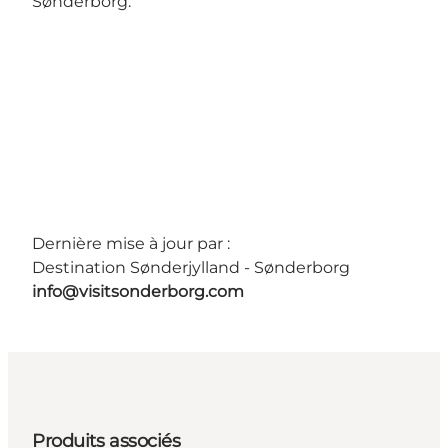
Sønderborg.
Dernière mise à jour par :
Destination Sønderjylland - Sønderborg
info@visitsonderborg.com
Produits associés