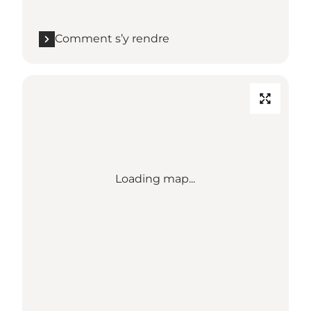
Comment s’y rendre
Loading map...