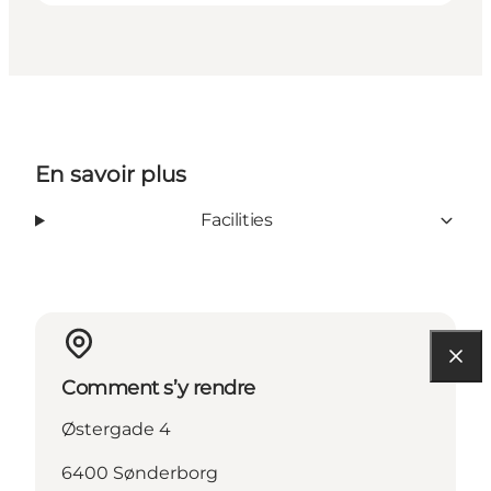
En savoir plus
Facilities
Comment s’y rendre
Østergade 4
6400 Sønderborg