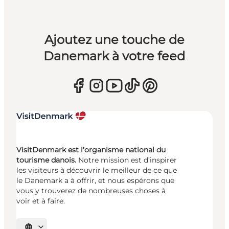
Ajoutez une touche de
Danemark à votre feed
VisitDenmark est l’organisme national du
tourisme danois.
Notre mission est d’inspirer
les visiteurs à découvrir le meilleur de ce que
le Danemark a à offrir, et nous espérons que
vous y trouverez de nombreuses choses à
voir et à faire.