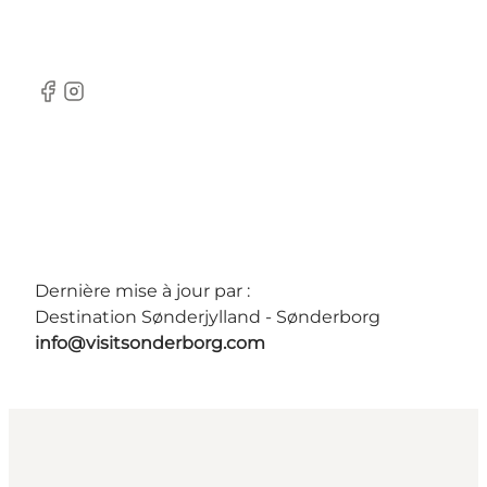
facebook
instagram
Dernière mise à jour par :
Destination Sønderjylland - Sønderborg
info@visitsonderborg.com