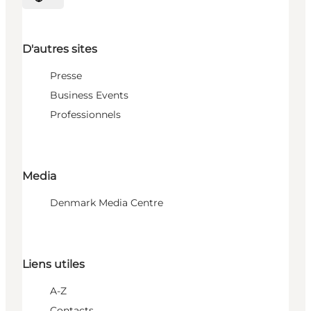
Choisissez la langue
D'autres sites
Presse
Business Events
Professionnels
Media
Denmark Media Centre
Liens utiles
A-Z
Contacts