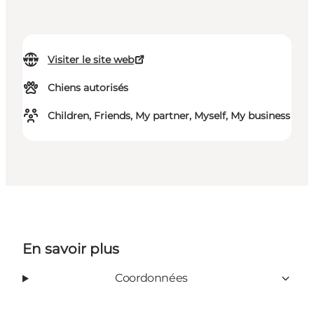
Visiter le site web
Chiens autorisés
Children, Friends, My partner, Myself, My business
En savoir plus
Coordonnées