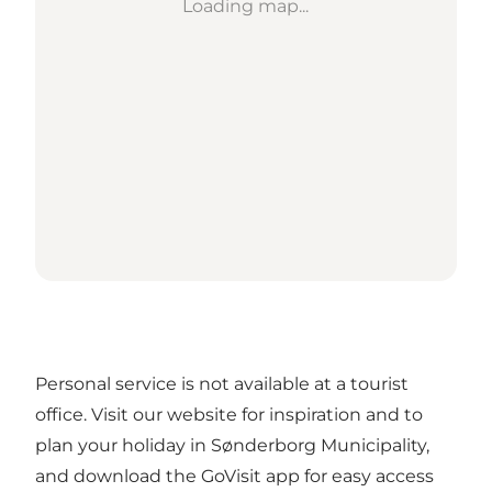
Loading map...
Personal service is not available at a tourist
office. Visit our website for inspiration and to
plan your holiday in Sønderborg Municipality,
and download the GoVisit app for easy access