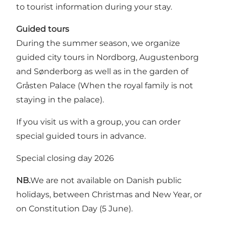
to tourist information during your stay.
Guided tours
During the summer season, we organize
guided city tours in Nordborg, Augustenborg
and Sønderborg as well as in the garden of
Gråsten Palace (When the royal family is not
staying in the palace).
If you visit us with a group, you can order
special guided tours in advance.
Special closing day 2026
NB.
We are not available on Danish public
holidays, between Christmas and New Year, or
on Constitution Day (5 June).