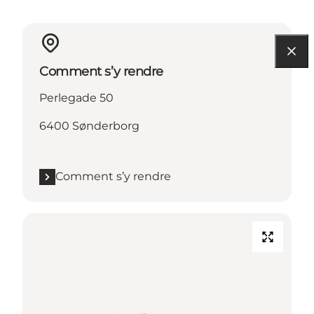
Comment s’y rendre
Perlegade 50
6400 Sønderborg
Comment s’y rendre