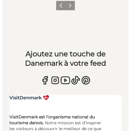
Précédent
Suivant
Ajoutez une touche de
Danemark à votre feed
VisitDenmark est l’organisme national du
tourisme danois.
Notre mission est d’inspirer
les visiteurs à découvrir le meilleur de ce que