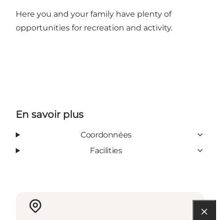
Here you and your family have plenty of
opportunities for recreation and activity.
En savoir plus
Coordonnées
Facilities