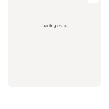
Loading map...