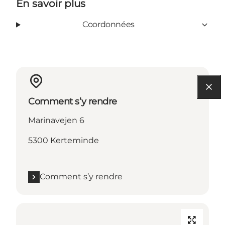
En savoir plus
Coordonnées
Comment s’y rendre
Marinavejen 6
5300 Kerteminde
Comment s’y rendre