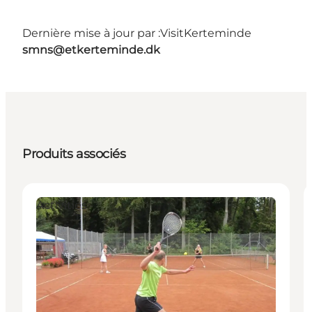
Dernière mise à jour par :
VisitKerteminde
smns@etkerteminde.dk
Produits associés
Activities