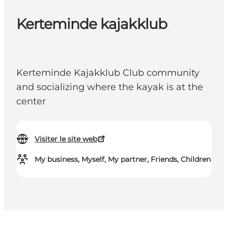
Kerteminde kajakklub
Kerteminde Kajakklub Club community
and socializing where the kayak is at the
center
Visiter le site web
My business, Myself, My partner, Friends, Children