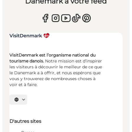
Danemark à votre feed
VisitDenmark est l’organisme national du
tourisme danois.
Notre mission est d’inspirer
les visiteurs à découvrir le meilleur de ce que
le Danemark a à offrir, et nous espérons que
vous y trouverez de nombreuses choses à
voir et à faire.
Choisissez la langue
D'autres sites