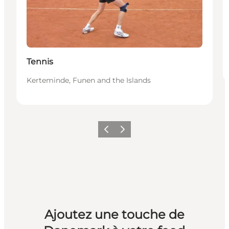
Tennis
Kerteminde, Funen and the Islands
Précédent
Suivant
Ajoutez une touche de