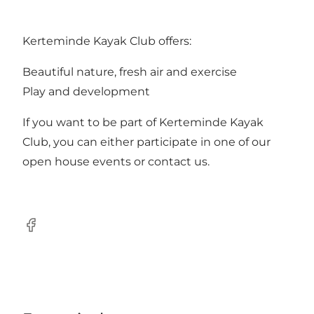
Kerteminde Kayak Club offers:
Beautiful nature, fresh air and exercise
Play and development
If you want to be part of Kerteminde Kayak
Club, you can either participate in one of our
open house events or contact us.
Facebook