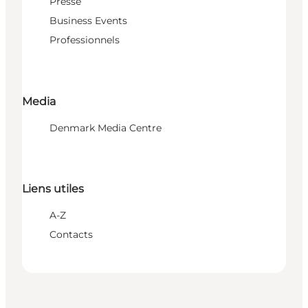
Presse
Business Events
Professionnels
Media
Denmark Media Centre
Liens utiles
A-Z
Contacts