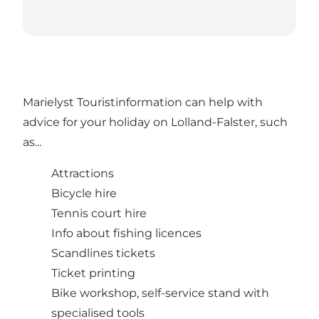
Marielyst Touristinformation can help with
advice for your holiday on Lolland-Falster, such
as...
Attractions
Bicycle hire
Tennis court hire
Info about fishing licences
Scandlines tickets
Ticket printing
Bike workshop, self-service stand with
specialised tools