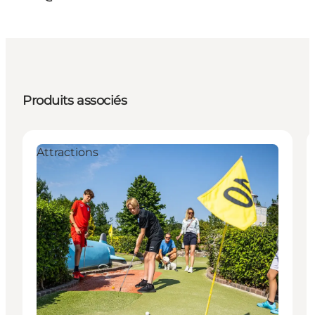
Produits associés
Attractions