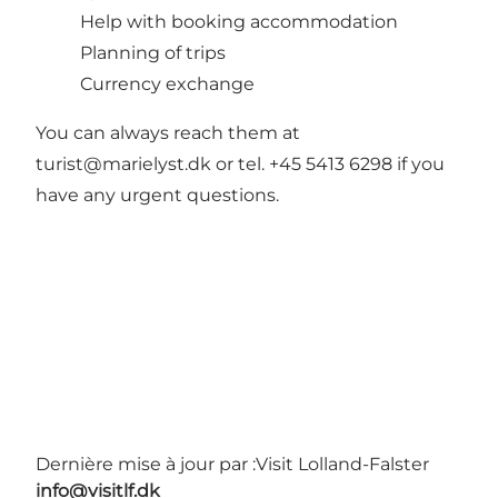
Help with booking accommodation
Planning of trips
Currency exchange
You can always reach them at
turist@marielyst.dk or tel. +45 5413 6298 if you
have any urgent questions.
Dernière mise à jour par :
Visit Lolland-Falster
info@visitlf.dk