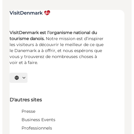
VisitDenmark est l’organisme national du
tourisme danois.
Notre mission est d’inspirer
les visiteurs à découvrir le meilleur de ce que
le Danemark a à offrir, et nous espérons que
vous y trouverez de nombreuses choses à
voir et à faire.
Choisissez la langue
D'autres sites
Presse
Business Events
Professionnels