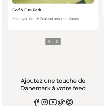
Golf & Fun Park
Marielyst, South Zealand and the Islands
Précédent
Suivant
Ajoutez une touche de
Danemark à votre feed