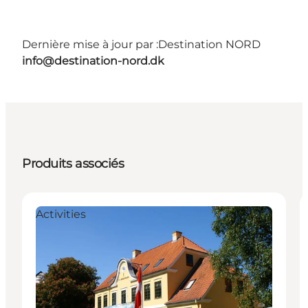
Dernière mise à jour par :
Destination NORD
info@destination-nord.dk
Produits associés
Activities