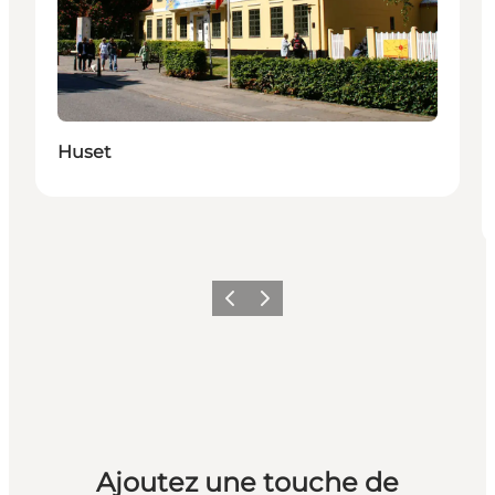
Huset
Précédent
Suivant
Ajoutez une touche de