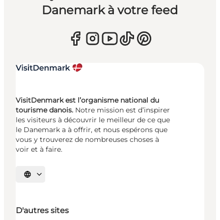
Danemark à votre feed
VisitDenmark est l’organisme national du
tourisme danois.
Notre mission est d’inspirer
les visiteurs à découvrir le meilleur de ce que
le Danemark a à offrir, et nous espérons que
vous y trouverez de nombreuses choses à
voir et à faire.
Choisissez la langue
D'autres sites