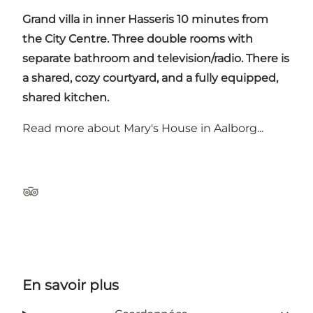
Grand villa in inner
Hasseris
10 minutes from
the City Centre. Three double rooms with
separate bathroom and television/radio. There is
a shared, cozy courtyard, and a fully equipped,
shared kitchen.
Read more about
Mary's House
in Aalborg...
Tripadvisor
En savoir plus