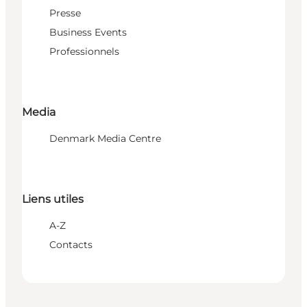
Presse
Business Events
Professionnels
Media
Denmark Media Centre
Liens utiles
A-Z
Contacts