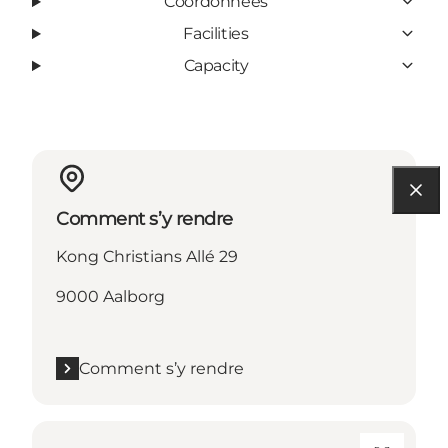
Coordonnées
Facilities
Capacity
Comment s’y rendre
Kong Christians Allé 29
9000 Aalborg
Comment s’y rendre