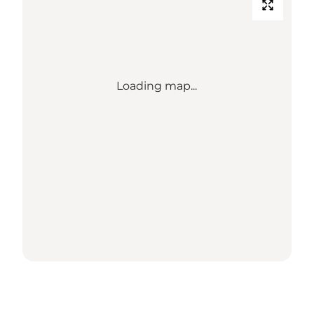
Loading map...