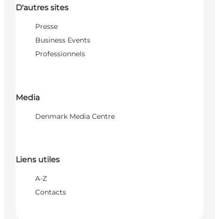
D'autres sites
Presse
Business Events
Professionnels
Media
Denmark Media Centre
Liens utiles
A-Z
Contacts