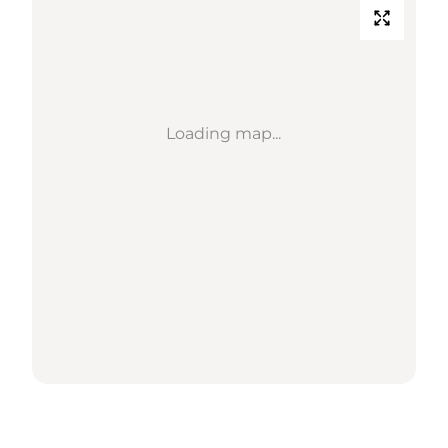
Loading map...