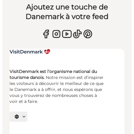
Ajoutez une touche de
Danemark à votre feed
VisitDenmark est l’organisme national du
tourisme danois.
Notre mission est d’inspirer
les visiteurs à découvrir le meilleur de ce que
le Danemark a à offrir, et nous espérons que
vous y trouverez de nombreuses choses à
voir et à faire.
Choisissez la langue