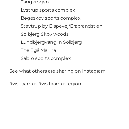
Tangkrogen
Lystrup sports complex
Bøgeskov sports complex
Stavtrup by Bispevej/Brabrandstien
Solbjerg Skov woods
Lundbjergvang in Solbjerg
The Egå Marina
Sabro sports complex
See what others are sharing on Instagram
#visitaarhus
#visitaarhusregion