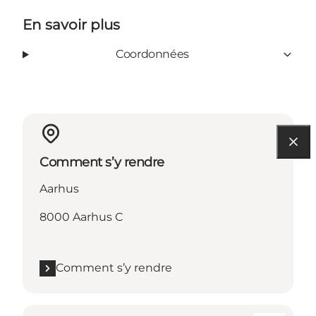
En savoir plus
Coordonnées
Comment s’y rendre
Aarhus
8000 Aarhus C
Comment s’y rendre