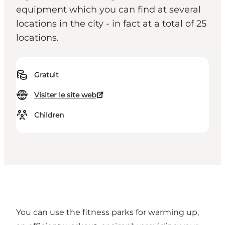
equipment which you can find at several
locations in the city - in fact at a total of 25
locations.
Gratuit
Visiter le site web
Children
You can use the fitness parks for warming up,