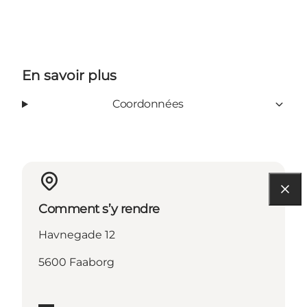
En savoir plus
Coordonnées
Comment s’y rendre
Havnegade 12
5600 Faaborg