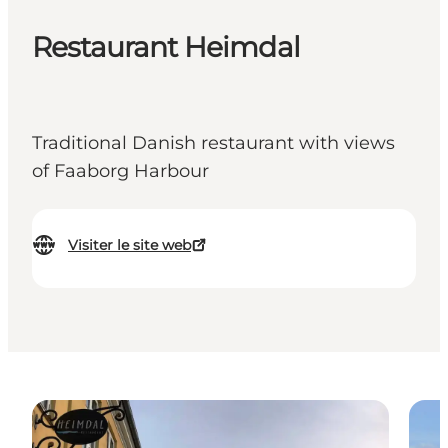
Restaurant Heimdal
Traditional Danish restaurant with views
of Faaborg Harbour
Visiter le site web