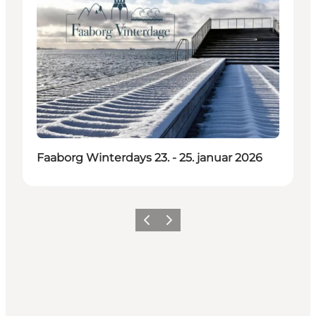
Faaborg Winterdays 23. - 25. januar 2026
Précédent
Suivant