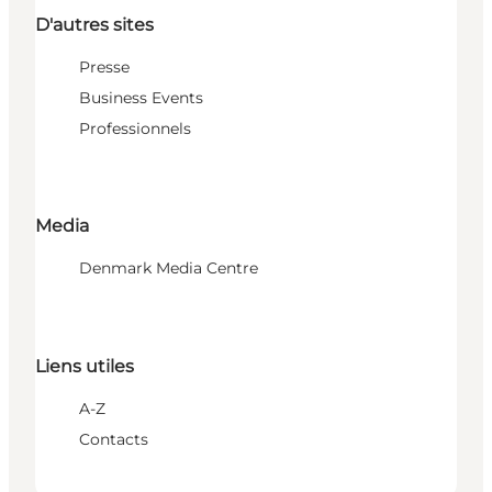
D'autres sites
Presse
Business Events
Professionnels
Media
Denmark Media Centre
Liens utiles
A-Z
Contacts