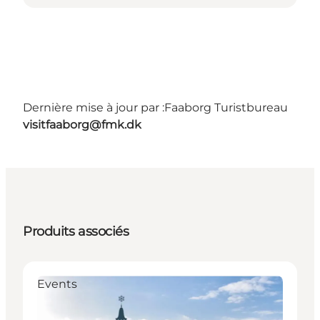
Dernière mise à jour par :
Faaborg Turistbureau
visitfaaborg@fmk.dk
Produits associés
Events