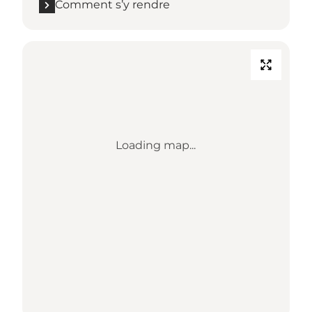
Comment s’y rendre
Loading map...