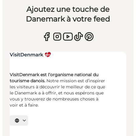
Ajoutez une touche de
Danemark à votre feed
VisitDenmark est l’organisme national du
tourisme danois.
Notre mission est d’inspirer
les visiteurs à découvrir le meilleur de ce que
le Danemark a à offrir, et nous espérons que
vous y trouverez de nombreuses choses à
voir et à faire.
Choisissez la langue