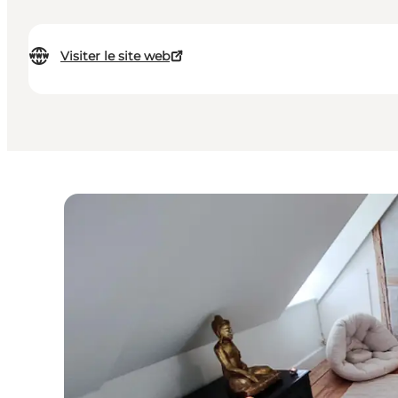
Visiter le site web