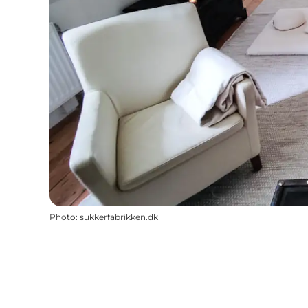
Photo
:
sukkerfabrikken.dk