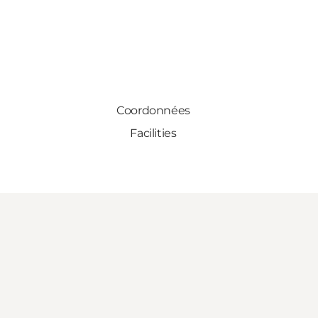
Coordonnées
Facilities