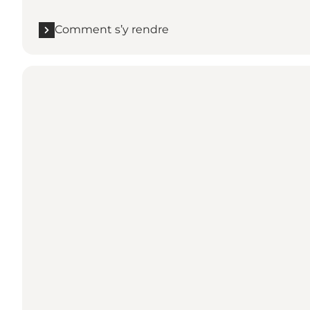
Comment s’y rendre