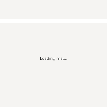
Loading map...