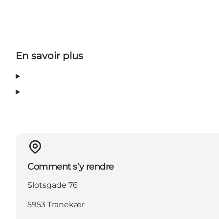
En savoir plus
Comment s’y rendre
Slotsgade 76
5953 Tranekær