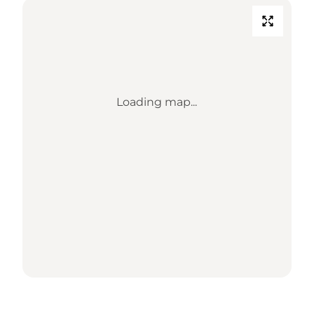
Loading map...