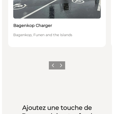
Bagenkop Charger
Bagenkop, Funen and the Islands
Précédent
Suivant
Ajoutez une touche de