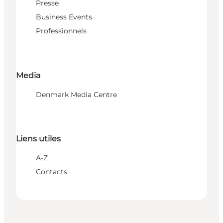
Presse
Business Events
Professionnels
Media
Denmark Media Centre
Liens utiles
A-Z
Contacts