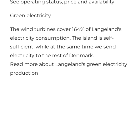
See operating status, price and availability
Green electricity
The wind turbines cover 164% of Langeland's
electricity consumption. The island is self-
sufficient, while at the same time we send
electricity to the rest of Denmark.
Read more about Langeland's green electricity
production