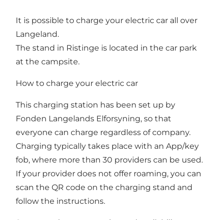
It is possible to charge your electric car all over
Langeland.
The stand in Ristinge is located in the car park
at the campsite.
How to charge your electric car
This charging station has been set up by
Fonden Langelands Elforsyning, so that
everyone can charge regardless of company.
Charging typically takes place with an App/key
fob, where more than 30 providers can be used.
If your provider does not offer roaming, you can
scan the QR code on the charging stand and
follow the instructions.