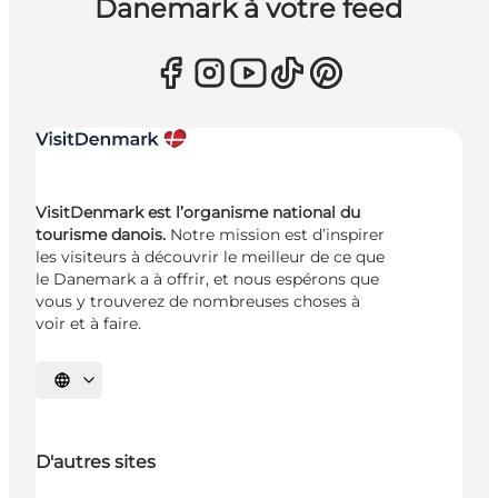
Danemark à votre feed
VisitDenmark est l’organisme national du
tourisme danois.
Notre mission est d’inspirer
les visiteurs à découvrir le meilleur de ce que
le Danemark a à offrir, et nous espérons que
vous y trouverez de nombreuses choses à
voir et à faire.
Choisissez la langue
D'autres sites