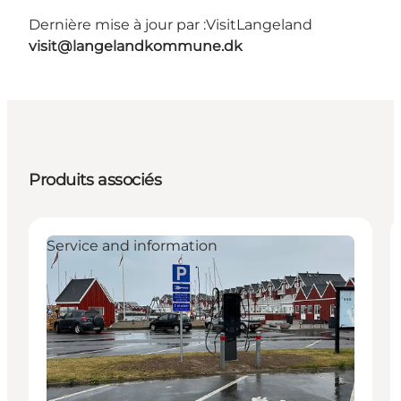
Dernière mise à jour par :
VisitLangeland
visit@langelandkommune.dk
Produits associés
Service and information