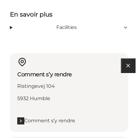
En savoir plus
Facilities
Comment s’y rendre
Ristingevej 104
5932 Humble
Comment s’y rendre