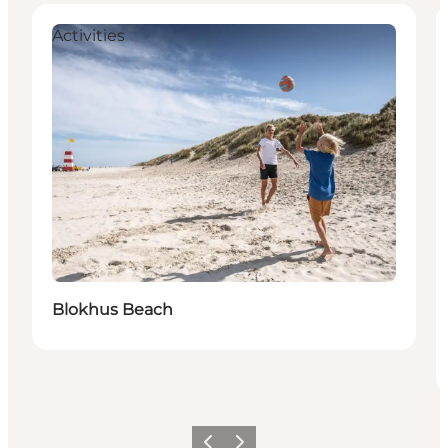
Activities
Blokhus Beach