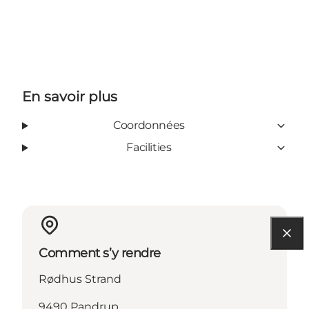
En savoir plus
Coordonnées
Facilities
Comment s’y rendre
Rødhus Strand
9490 Pandrup