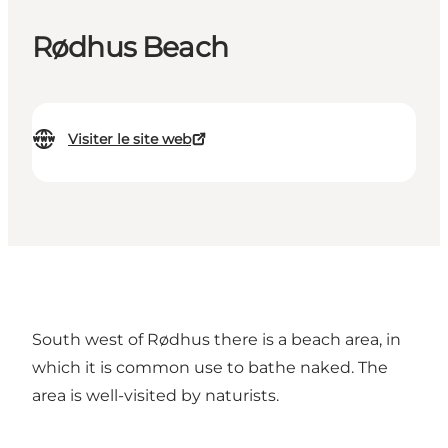
Rødhus Beach
Visiter le site web
South west of Rødhus there is a beach area, in
which it is common use to bathe naked. The
area is well-visited by naturists.