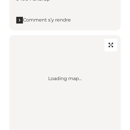
Comment s’y rendre
Loading map...