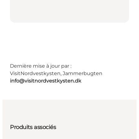
Dernière mise à jour par :
VisitNordvestkysten, Jammerbugten
info@visitnordvestkysten.dk
Produits associés