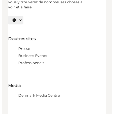
vous y trouverez de nombreuses choses à
voir et à faire.
Choisissez la langue
D'autres sites
Presse
Business Events
Professionnels
Media
Denmark Media Centre