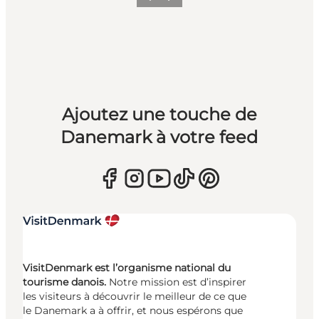
Précédent
Suivant
Ajoutez une touche de
Danemark à votre feed
VisitDenmark est l’organisme national du
tourisme danois.
Notre mission est d’inspirer
les visiteurs à découvrir le meilleur de ce que
le Danemark a à offrir, et nous espérons que