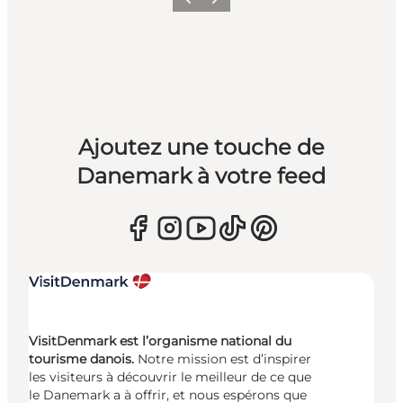
Précédent
Suivant
Ajoutez une touche de
Danemark à votre feed
VisitDenmark est l’organisme national du
tourisme danois.
Notre mission est d’inspirer
les visiteurs à découvrir le meilleur de ce que
le Danemark a à offrir, et nous espérons que