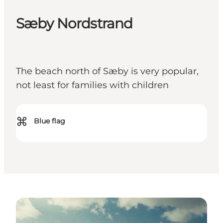
Sæby Nordstrand
The beach north of Sæby is very popular,
not least for families with children
⌘
Blue flag