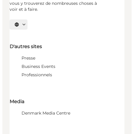
vous y trouverez de nombreuses choses à
voir et à faire.
Choisissez la langue
D'autres sites
Presse
Business Events
Professionnels
Media
Denmark Media Centre