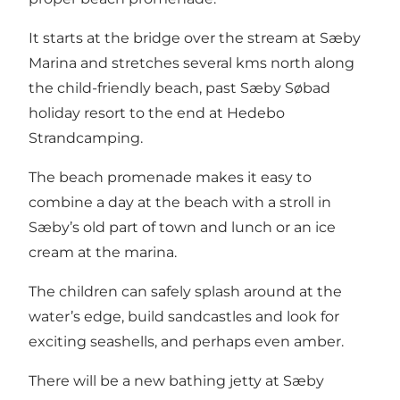
It starts at the bridge over the stream at Sæby
Marina and stretches several kms north along
the child-friendly beach, past Sæby Søbad
holiday resort to the end at Hedebo
Strandcamping.
The beach promenade makes it easy to
combine a day at the beach with a stroll in
Sæby’s old part of town and lunch or an ice
cream at the marina.
The children can safely splash around at the
water’s edge, build sandcastles and look for
exciting seashells, and perhaps even amber.
There will be a new bathing jetty at Sæby