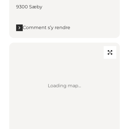
9300 Sæby
Comment s’y rendre
Loading map...