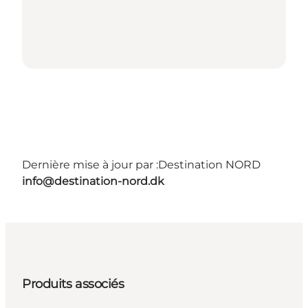
Dernière mise à jour par :
Destination NORD
info@destination-nord.dk
Produits associés