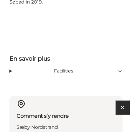
Søbad in 2019.
En savoir plus
Facilities
Comment s’y rendre
Sæby Nordstrand