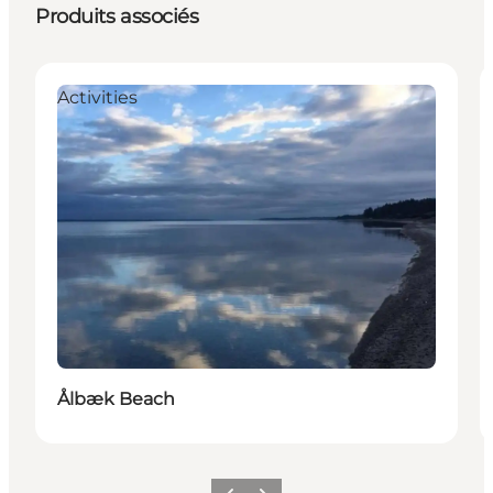
Produits associés
Activities
Ålbæk Beach