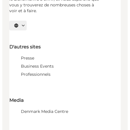
vous y trouverez de nombreuses choses à
voir et à faire.
Choisissez la langue
D'autres sites
Presse
Business Events
Professionnels
Media
Denmark Media Centre