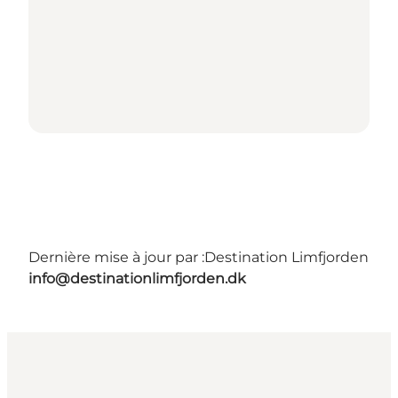
Dernière mise à jour par :
Destination Limfjorden
info@destinationlimfjorden.dk