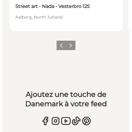
Street art - Nada - Vesterbro 125
Aalborg, North Jutland
Précédent
Suivant
Ajoutez une touche de
Danemark à votre feed