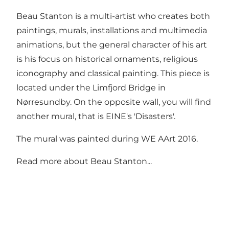
Beau Stanton is a multi-artist who creates both
paintings, murals, installations and multimedia
animations, but the general character of his art
is his focus on historical ornaments, religious
iconography and classical painting. This piece is
located under the Limfjord Bridge in
Nørresundby. On the opposite wall, you will find
another mural, that is
EINE's 'Disasters'.
The mural was painted during WE AArt 2016.
Read more about
Beau Stanton...