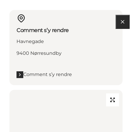
Comment s’y rendre
Havnegade
9400 Nørresundby
Comment s’y rendre