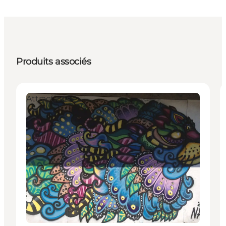
Produits associés
Attractions