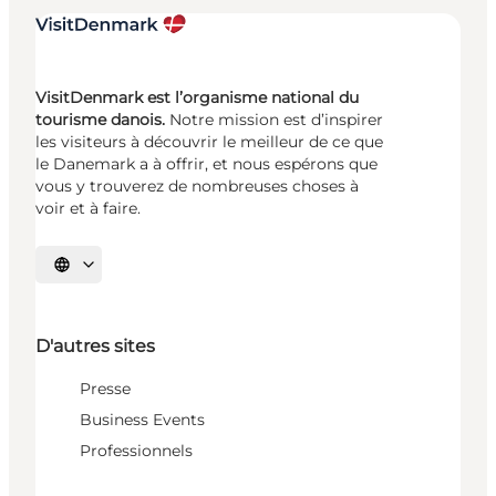
VisitDenmark est l’organisme national du
tourisme danois.
Notre mission est d’inspirer
les visiteurs à découvrir le meilleur de ce que
le Danemark a à offrir, et nous espérons que
vous y trouverez de nombreuses choses à
voir et à faire.
Choisissez la langue
D'autres sites
Presse
Business Events
Professionnels