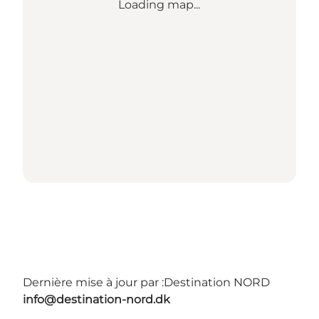
Loading map...
Dernière mise à jour par :
Destination NORD
info@destination-nord.dk