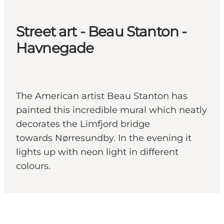
Street art - Beau Stanton -
Havnegade
The American artist Beau Stanton has
painted this incredible mural which neatly
decorates the Limfjord bridge
towards Nørresundby. In the evening it
lights up with neon light in different
colours.