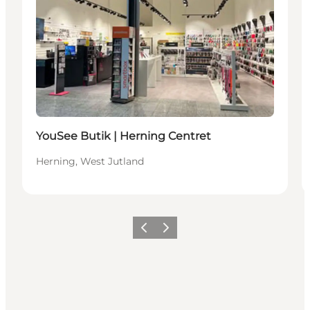
YouSee Butik | Herning Centret
Herning, West Jutland
Précédent
Suivant