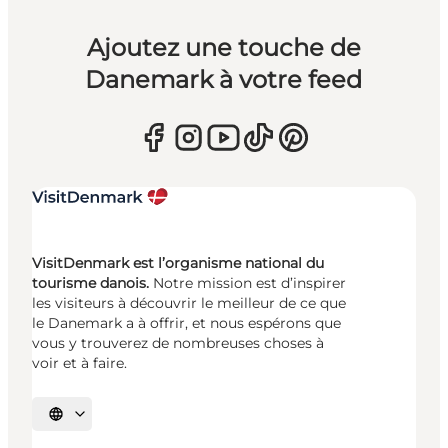
Ajoutez une touche de
Danemark à votre feed
VisitDenmark est l’organisme national du
tourisme danois.
Notre mission est d’inspirer
les visiteurs à découvrir le meilleur de ce que
le Danemark a à offrir, et nous espérons que
vous y trouverez de nombreuses choses à
voir et à faire.
Choisissez la langue