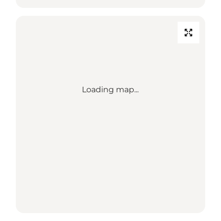
Loading map...