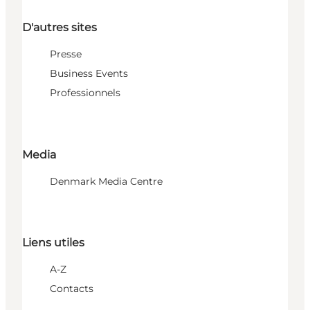
D'autres sites
Presse
Business Events
Professionnels
Media
Denmark Media Centre
Liens utiles
A-Z
Contacts