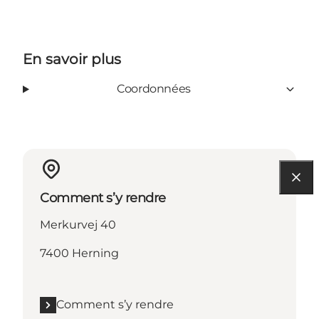
En savoir plus
Coordonnées
Comment s’y rendre
Merkurvej 40
7400 Herning
Comment s’y rendre