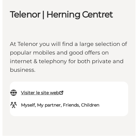
Telenor | Herning Centret
At Telenor you will find a large selection of
popular mobiles and good offers on
internet & telephony for both private and
business.
Visiter le site web
Myself, My partner, Friends, Children