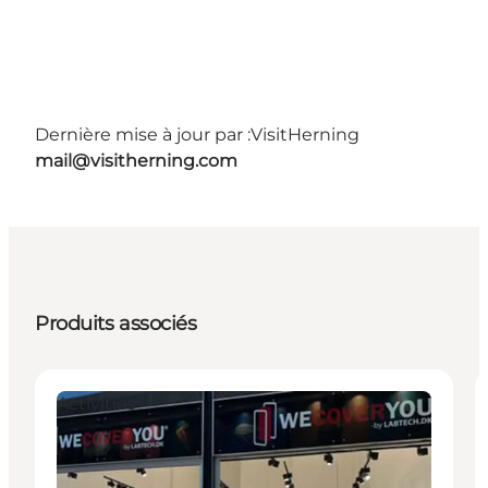
Dernière mise à jour par :
VisitHerning
mail@visitherning.com
Produits associés
Activities