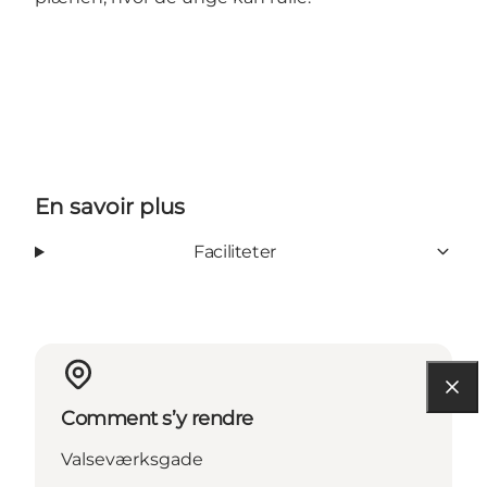
En savoir plus
Faciliteter
Comment s’y rendre
Valseværksgade