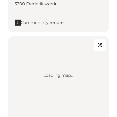
3300 Frederiksværk
Comment s’y rendre
Loading map...