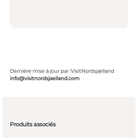
Dernière mise à jour par :
VisitNordsjælland
info@visitnordsjaelland.com
Produits associés