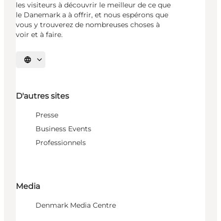
les visiteurs à découvrir le meilleur de ce que
le Danemark a à offrir, et nous espérons que
vous y trouverez de nombreuses choses à
voir et à faire.
Choisissez la langue
D'autres sites
Presse
Business Events
Professionnels
Media
Denmark Media Centre