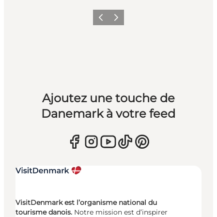
Précédent
Suivant
Ajoutez une touche de
Danemark à votre feed
VisitDenmark est l’organisme national du
tourisme danois.
Notre mission est d’inspirer