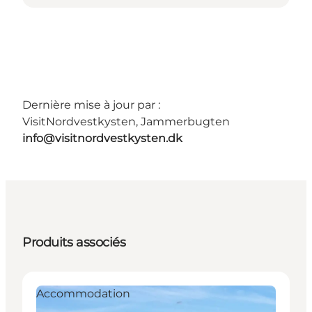
Dernière mise à jour par :
VisitNordvestkysten, Jammerbugten
info@visitnordvestkysten.dk
Produits associés
Accommodation