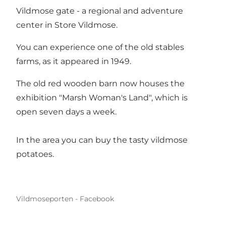
Vildmose gate - a regional and adventure
center in Store Vildmose.
You can experience one of the old stables
farms, as it appeared in 1949.
The old red wooden barn now houses the
exhibition "Marsh Woman's Land", which is
open seven days a week.
In the area you can buy the tasty vildmose
potatoes.
Vildmoseporten - Facebook