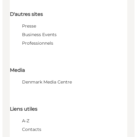
D'autres sites
Presse
Business Events
Professionnels
Media
Denmark Media Centre
Liens utiles
A-Z
Contacts