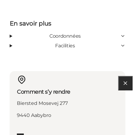
En savoir plus
Coordonnées
Facilities
Comment s’y rendre
Biersted Mosevej 277
9440 Aabybro