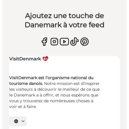
Ajoutez une touche de
Danemark à votre feed
VisitDenmark est l’organisme national du
tourisme danois.
Notre mission est d’inspirer
les visiteurs à découvrir le meilleur de ce que
le Danemark a à offrir, et nous espérons que
vous y trouverez de nombreuses choses à
voir et à faire.
Choisissez la langue