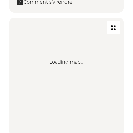
Comment s’y rendre
Loading map...