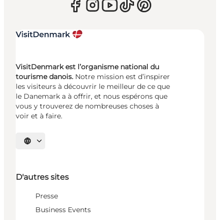
VisitDenmark est l’organisme national du
tourisme danois.
Notre mission est d’inspirer
les visiteurs à découvrir le meilleur de ce que
le Danemark a à offrir, et nous espérons que
vous y trouverez de nombreuses choses à
voir et à faire.
Choisissez la langue
D'autres sites
Presse
Business Events