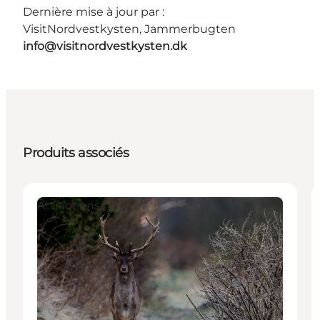
Dernière mise à jour par :
VisitNordvestkysten, Jammerbugten
info@visitnordvestkysten.dk
Produits associés
Attractions