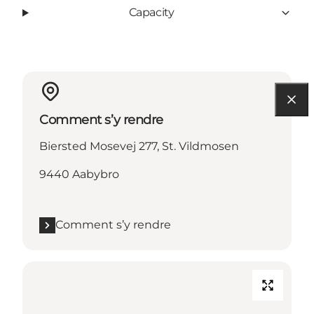
Capacity
Comment s’y rendre
Biersted Mosevej 277, St. Vildmosen
9440 Aabybro
Comment s’y rendre