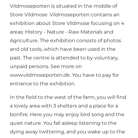
Vildmoseporten is situated in the middle of
Store Vildmose. Vildmoseporten contains an
exhibition about Store Vildmose focusing on 4
areas: History - Nature - Raw Materials and
Agriculture. The exhibition consists of photos
and old tools, which have been used in the
past. The centre is attended to by voluntary,
unpaid persons. See more on
www.vildmoseporten.dk. You have to pay for
entrance to the exhibition.
In the field to the west of the farm, you will find
a lovely area with 3 shelters and a place for a
bonfire. Here you may enjoy bird song and the
quiet nature. You fall asleep listening to the
dying away twittering, and you wake up to the