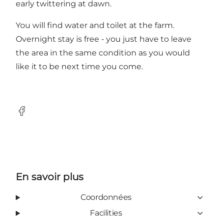
early twittering at dawn.
You will find water and toilet at the farm.
Overnight stay is free - you just have to leave
the area in the same condition as you would
like it to be next time you come.
Facebook
En savoir plus
Coordonnées
Facilities