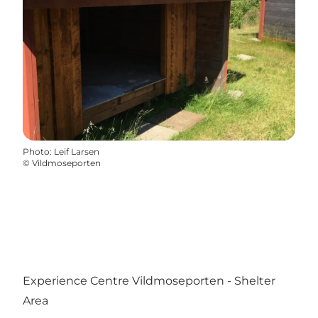
Photo
:
Leif Larsen
©
Vildmoseporten
Experience Centre Vildmoseporten - Shelter
Area