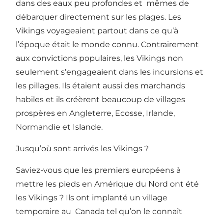
dans des eaux peu profondes et mêmes de
débarquer directement sur les plages. Les
Vikings voyageaient partout dans ce qu’à
l’époque était le monde connu. Contrairement
aux convictions populaires, les Vikings non
seulement s’engageaient dans les incursions et
les pillages. Ils étaient aussi des marchands
habiles et ils créèrent beaucoup de villages
prospères en Angleterre, Ecosse, Irlande,
Normandie et Islande.
Jusqu’où sont arrivés les Vikings ?
Saviez-vous que les premiers européens à
mettre les pieds en Amérique du Nord ont été
les Vikings ? Ils ont implanté un village
temporaire au Canada tel qu’on le connaît