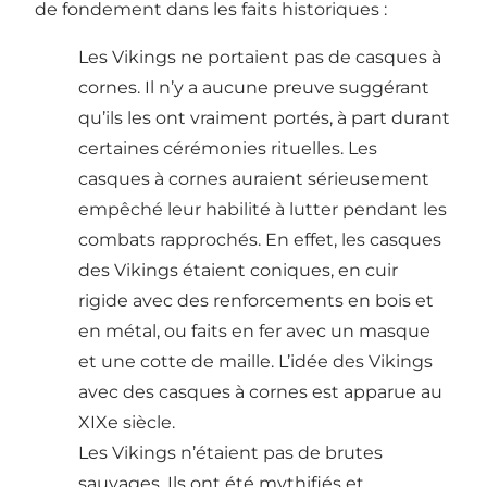
de fondement dans les faits historiques :
Les Vikings ne portaient pas de casques à
cornes. Il n’y a aucune preuve suggérant
qu’ils les ont vraiment portés, à part durant
certaines cérémonies rituelles. Les
casques à cornes auraient sérieusement
empêché leur habilité à lutter pendant les
combats rapprochés. En effet, les casques
des Vikings étaient coniques, en cuir
rigide avec des renforcements en bois et
en métal, ou faits en fer avec un masque
et une cotte de maille. L’idée des Vikings
avec des casques à cornes est apparue au
XIXe siècle.
Les Vikings n’étaient pas de brutes
sauvages. Ils ont été mythifiés et