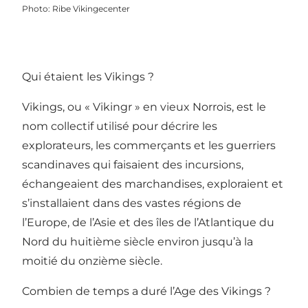
Photo
:
Ribe Vikingecenter
Qui étaient les Vikings ?
Vikings, ou « Vikingr » en vieux Norrois, est le
nom collectif utilisé pour décrire les
explorateurs, les commerçants et les guerriers
scandinaves qui faisaient des incursions,
échangeaient des marchandises, exploraient et
s’installaient dans des vastes régions de
l’Europe, de l’Asie et des îles de l’Atlantique du
Nord du huitième siècle environ jusqu’à la
moitié du onzième siècle.
Combien de temps a duré l’Age des Vikings ?