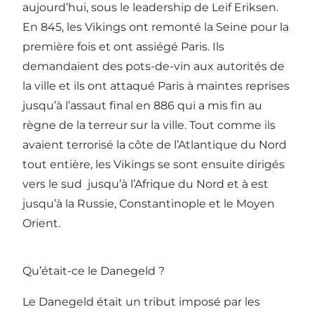
aujourd’hui, sous le leadership de Leif Eriksen.
En 845, les Vikings ont remonté la Seine pour la
première fois et ont assiégé Paris. Ils
demandaient des pots-de-vin aux autorités de
la ville et ils ont attaqué Paris à maintes reprises
jusqu’à l’assaut final en 886 qui a mis fin au
règne de la terreur sur la ville. Tout comme ils
avaient terrorisé la côte de l’Atlantique du Nord
tout entière, les Vikings se sont ensuite dirigés
vers le sud jusqu’à l’Afrique du Nord et à est
jusqu’à la Russie, Constantinople et le Moyen
Orient.
Qu’était-ce le Danegeld ?
Le Danegeld était un tribut imposé par les