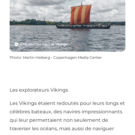
Le Musée des navires Vikings
Photo
:
Martin Heiberg - Copenhagen Media Center
Les explorateurs Vikings
Les Vikings étaient redoutés pour leurs longs et
célèbres bateaux, des navires impressionnants
qui leur permettaient non seulement de
traverser les océans, mais aussi de naviguer