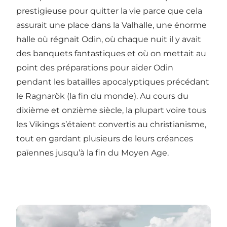
prestigieuse pour quitter la vie parce que cela
assurait une place dans la Valhalle, une énorme
halle où régnait Odin, où chaque nuit il y avait
des banquets fantastiques et où on mettait au
point des préparations pour aider Odin
pendant les batailles apocalyptiques précédant
le Ragnarök (la fin du monde). Au cours du
dixième et onzième siècle, la plupart voire tous
les Vikings s’étaient convertis au christianisme,
tout en gardant plusieurs de leurs créances
païennes jusqu’à la fin du Moyen Age.