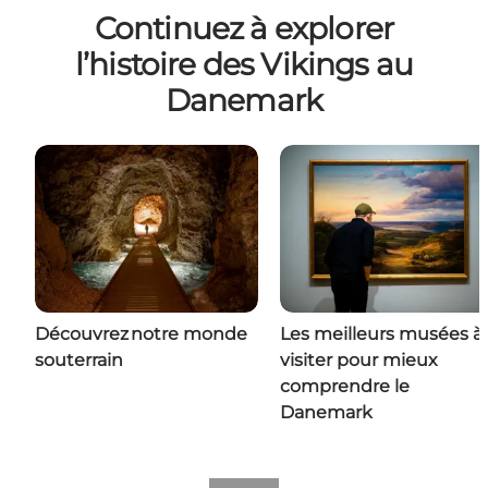
Continuez à explorer
l’histoire des Vikings au
Danemark
Découvrez notre monde
Les meilleurs musées à
souterrain
visiter pour mieux
comprendre le
Danemark