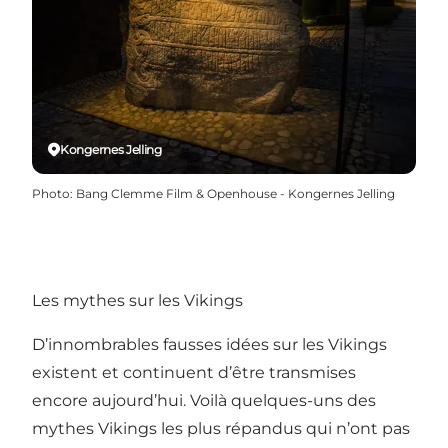
Kongernes Jelling
Photo
:
Bang Clemme Film & Openhouse - Kongernes Jelling
Les mythes sur les Vikings
D’innombrables fausses idées sur les Vikings
existent et continuent d’être transmises
encore aujourd’hui. Voilà quelques-uns des
mythes Vikings les plus répandus qui n’ont pas