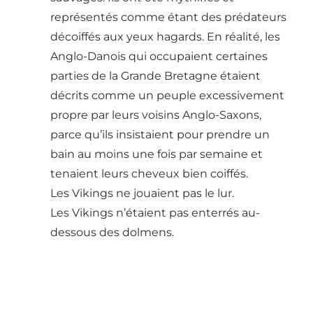
représentés comme étant des prédateurs
décoiffés aux yeux hagards. En réalité, les
Anglo-Danois qui occupaient certaines
parties de la Grande Bretagne étaient
décrits comme un peuple excessivement
propre par leurs voisins Anglo-Saxons,
parce qu’ils insistaient pour prendre un
bain au moins une fois par semaine et
tenaient leurs cheveux bien coiffés.
Les Vikings ne jouaient pas le lur.
Les Vikings n’étaient pas enterrés au-
dessous des dolmens.