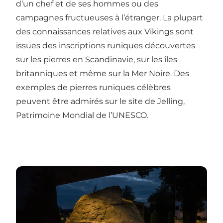
d’un chef et de ses hommes ou des
campagnes fructueuses à l’étranger. La plupart
des connaissances relatives aux Vikings sont
issues des inscriptions runiques découvertes
sur les pierres en Scandinavie, sur les îles
britanniques et même sur la Mer Noire. Des
exemples de pierres runiques célèbres
peuvent être admirés sur le site de Jelling,
Patrimoine Mondial de l’UNESCO
.