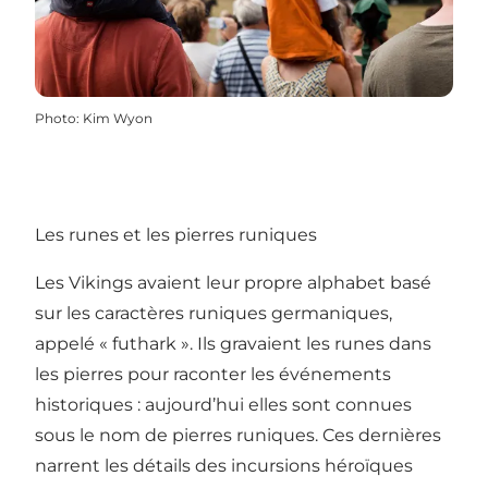
Photo
:
Kim Wyon
Les runes et les pierres runiques
Les Vikings avaient leur propre alphabet basé
sur les caractères runiques germaniques,
appelé « futhark ». Ils gravaient les runes dans
les pierres pour raconter les événements
historiques : aujourd’hui elles sont connues
sous le nom de pierres runiques. Ces dernières
narrent les détails des incursions héroïques