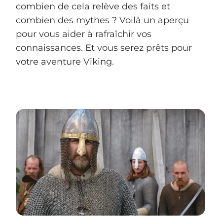
combien de cela relève des faits et
combien des mythes ? Voilà un aperçu
pour vous aider à rafraîchir vos
connaissances. Et vous serez prêts pour
votre aventure Viking.