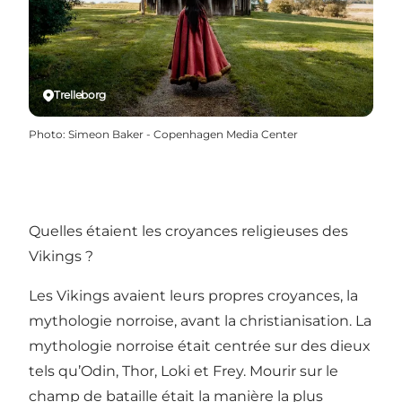
Trelleborg
Photo
:
Simeon Baker - Copenhagen Media Center
Quelles étaient les croyances religieuses des
Vikings ?
Les Vikings avaient leurs propres croyances, la
mythologie norroise, avant la christianisation. La
mythologie norroise était centrée sur des dieux
tels qu’Odin, Thor, Loki et Frey. Mourir sur le
champ de bataille était la manière la plus