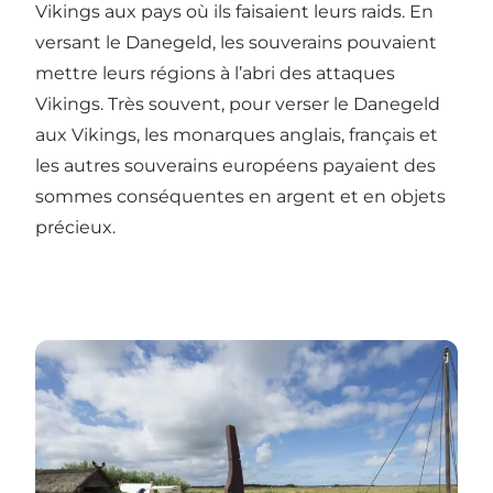
Vikings aux pays où ils faisaient leurs raids. En
versant le Danegeld, les souverains pouvaient
mettre leurs régions à l’abri des attaques
Vikings. Très souvent, pour verser le Danegeld
aux Vikings, les monarques anglais, français et
les autres souverains européens payaient des
sommes conséquentes en argent et en objets
précieux.