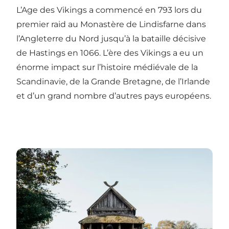
L’Age des Vikings a commencé en 793 lors du
premier raid au Monastère de Lindisfarne dans
l’Angleterre du Nord jusqu’à la bataille décisive
de Hastings en 1066. L’ère des Vikings a eu un
énorme impact sur l’histoire médiévale de la
Scandinavie, de la Grande Bretagne, de l’Irlande
et d’un grand nombre d’autres pays européens.