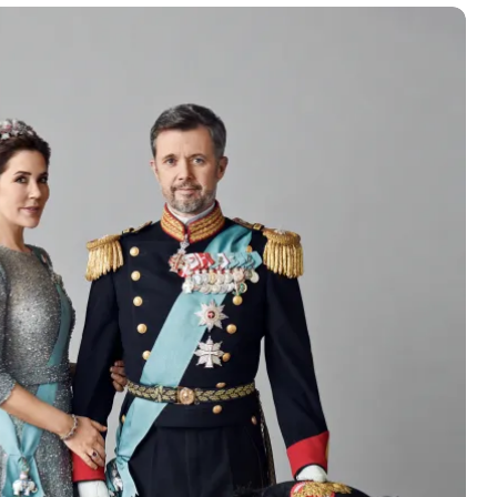
visage