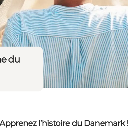
me du
Apprenez l’histoire du Danemark 