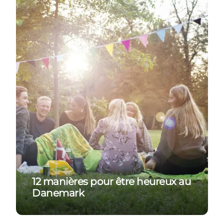
12 manières pour être heureux au
Danemark