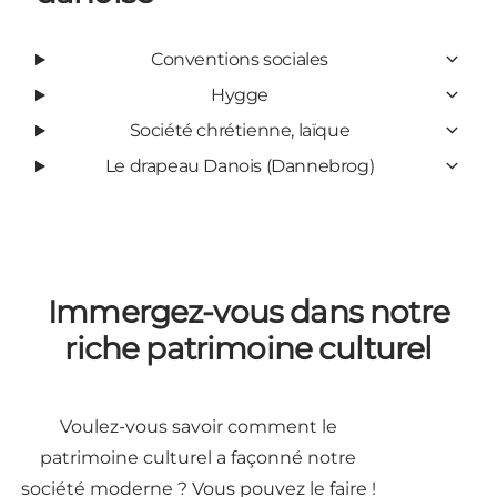
Conventions sociales
Hygge
Société chrétienne, laïque
Le drapeau Danois (Dannebrog)
Immergez-vous dans notre
riche patrimoine culturel
Voulez-vous savoir comment le
patrimoine culturel a façonné notre
société moderne ? Vous pouvez le faire !