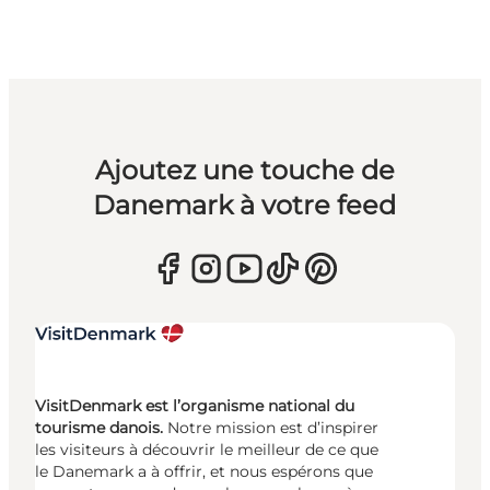
Ajoutez une touche de
Danemark à votre feed
VisitDenmark est l’organisme national du
tourisme danois.
Notre mission est d’inspirer
les visiteurs à découvrir le meilleur de ce que
le Danemark a à offrir, et nous espérons que