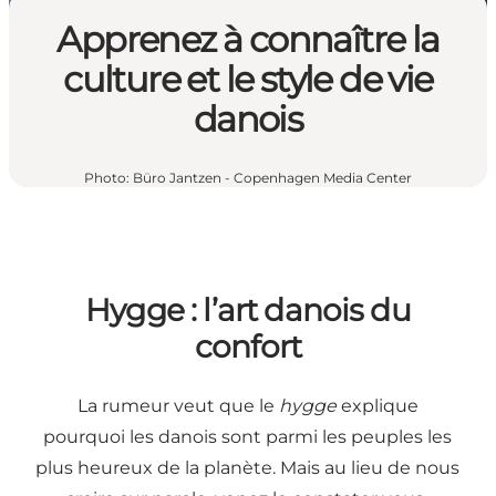
Apprenez à connaître la
culture et le style de vie
danois
Photo
:
Büro Jantzen - Copenhagen Media Center
Hygge : l’art danois du
confort
La rumeur veut que le
hygge
explique
pourquoi les danois sont parmi les peuples les
plus heureux de la planète. Mais au lieu de nous