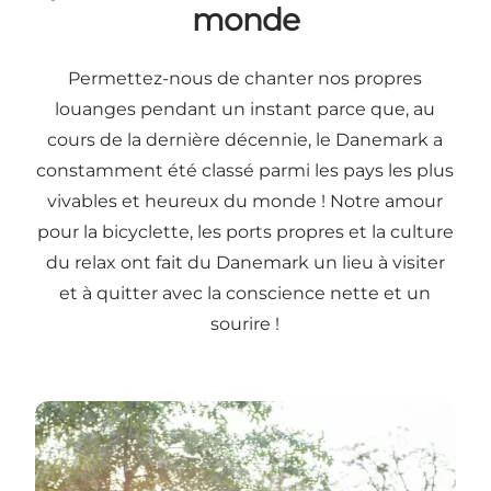
monde
Permettez-nous de chanter nos propres
louanges pendant un instant parce que, au
cours de la dernière décennie, le Danemark a
constamment été classé parmi les pays les plus
vivables et heureux du monde ! Notre amour
pour la bicyclette, les ports propres et la culture
du relax ont fait du Danemark un lieu à visiter
et à quitter avec la conscience nette et un
sourire !
12 manières pour être heureux au Danemark