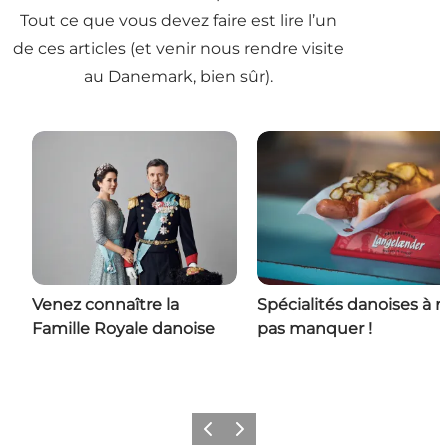
Tout ce que vous devez faire est lire l’un
de ces articles (et venir nous rendre visite
au Danemark, bien sûr).
Venez connaître la
Spécialités danoises à 
Famille Royale danoise
pas manquer !
Précédent
Suivant