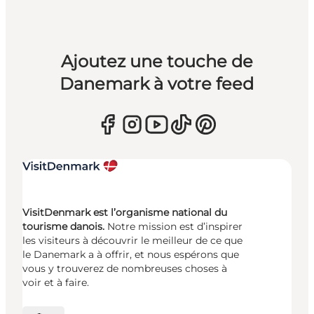
Ajoutez une touche de
Danemark à votre feed
VisitDenmark est l’organisme national du
tourisme danois.
Notre mission est d’inspirer
les visiteurs à découvrir le meilleur de ce que
le Danemark a à offrir, et nous espérons que
vous y trouverez de nombreuses choses à
voir et à faire.