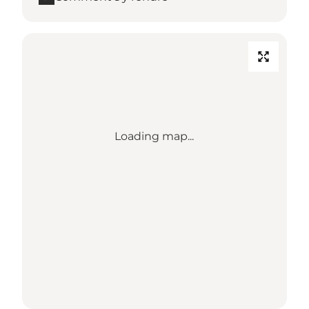
Loading map...