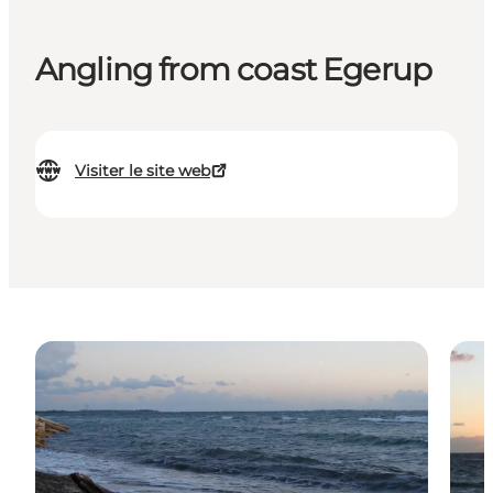
Angling from coast Egerup
Visiter le site web