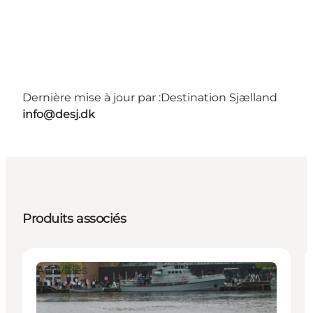
Dernière mise à jour par :
Destination Sjælland
info@desj.dk
Produits associés
Activities