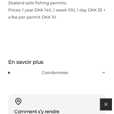
Zealand sells fishing permits.
Prices: 1 year DKK 140, 1 week 100, 1 day DKK 35 +
a fee per permit DKK 10.
En savoir plus
Coordonnées
Comment s’y rendre