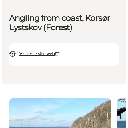
Angling from coast, Korsør
Lystskov (Forest)
Visiter le site web