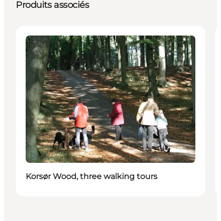
Produits associés
Activities
Korsør Wood, three walking tours