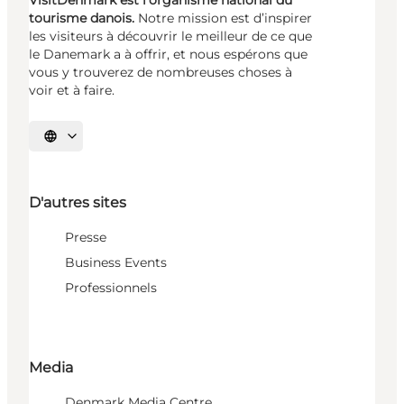
tourisme danois.
Notre mission est d’inspirer
les visiteurs à découvrir le meilleur de ce que
le Danemark a à offrir, et nous espérons que
vous y trouverez de nombreuses choses à
voir et à faire.
Choisissez la langue
D'autres sites
Presse
Business Events
Professionnels
Media
Denmark Media Centre