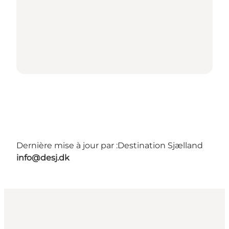
Dernière mise à jour par :
Destination Sjælland
info@desj.dk