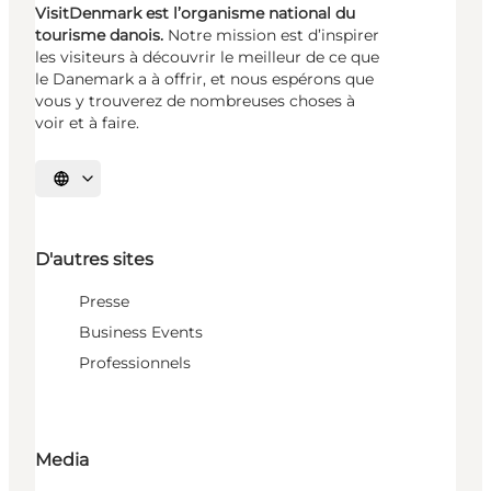
VisitDenmark est l’organisme national du
tourisme danois.
Notre mission est d’inspirer
les visiteurs à découvrir le meilleur de ce que
le Danemark a à offrir, et nous espérons que
vous y trouverez de nombreuses choses à
voir et à faire.
Choisissez la langue
D'autres sites
Presse
Business Events
Professionnels
Media