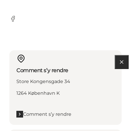
Facebook
Comment s’y rendre
Store Kongensgade 34
1264 København K
Comment s’y rendre