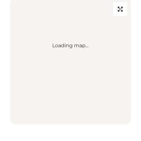
Loading map...