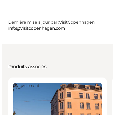
Dernière mise à jour par :
VisitCopenhagen
info@visitcopenhagen.com
Produits associés
Places to eat