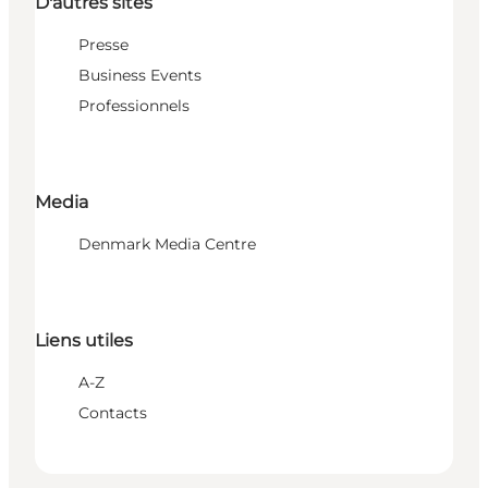
D'autres sites
Presse
Business Events
Professionnels
Media
Denmark Media Centre
Liens utiles
A-Z
Contacts