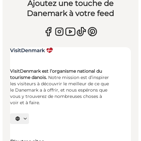
Ajoutez une touche de
Danemark à votre feed
VisitDenmark est l’organisme national du
tourisme danois.
Notre mission est d’inspirer
les visiteurs à découvrir le meilleur de ce que
le Danemark a à offrir, et nous espérons que
vous y trouverez de nombreuses choses à
voir et à faire.
Choisissez la langue