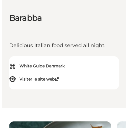
Barabba
Delicious Italian food served all night.
⌘
White Guide Danmark
Visiter le site web