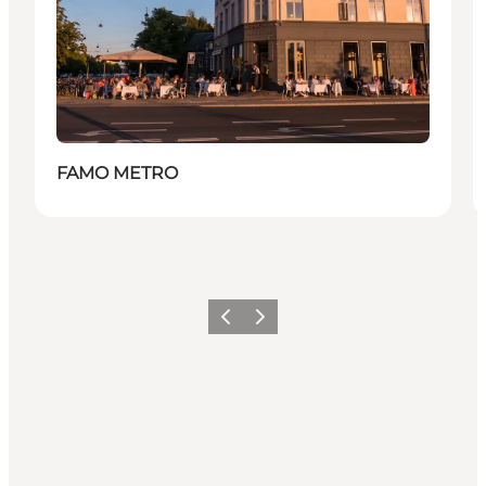
FAMO METRO
Précédent
Suivant