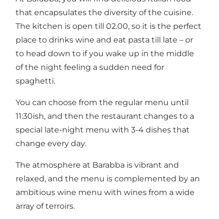
that encapsulates the diversity of the cuisine.
The kitchen is open till 02.00, so it is the perfect
place to drinks wine and eat pasta till late – or
to head down to if you wake up in the middle
of the night feeling a sudden need for
spaghetti.
You can choose from the regular menu until
11:30ish, and then the restaurant changes to a
special late-night menu with 3-4 dishes that
change every day.
The atmosphere at Barabba is vibrant and
relaxed, and the menu is complemented by an
ambitious wine menu with wines from a wide
array of terroirs.