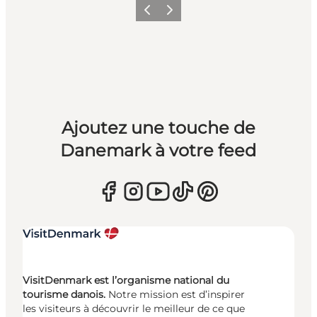
Précédent
Suivant
Ajoutez une touche de
Danemark à votre feed
VisitDenmark est l’organisme national du
tourisme danois.
Notre mission est d’inspirer
les visiteurs à découvrir le meilleur de ce que