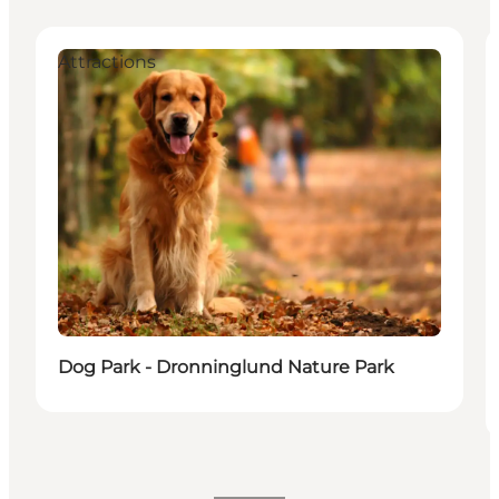
Attractions
Dog Park - Dronninglund Nature Park