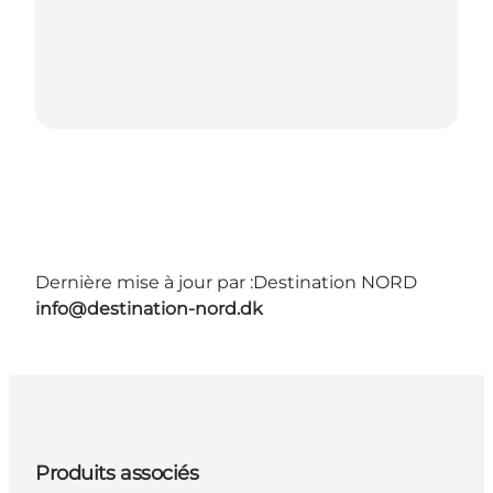
Dernière mise à jour par :
Destination NORD
info@destination-nord.dk
Produits associés