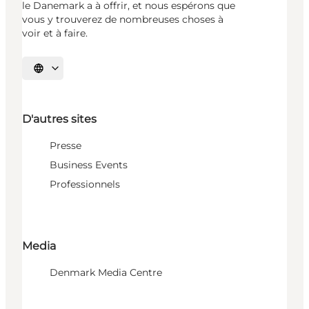
le Danemark a à offrir, et nous espérons que
vous y trouverez de nombreuses choses à
voir et à faire.
Choisissez la langue
D'autres sites
Presse
Business Events
Professionnels
Media
Denmark Media Centre