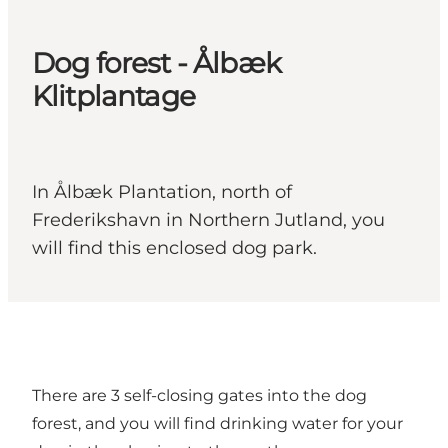
Dog forest - Ålbæk
Klitplantage
In Ålbæk Plantation, north of
Frederikshavn in Northern Jutland, you
will find this enclosed dog park.
There are 3 self-closing gates into the dog
forest, and you will find drinking water for your