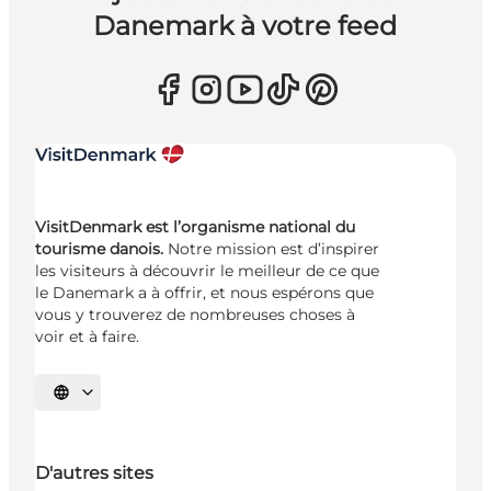
Danemark à votre feed
VisitDenmark est l’organisme national du
tourisme danois.
Notre mission est d’inspirer
les visiteurs à découvrir le meilleur de ce que
le Danemark a à offrir, et nous espérons que
vous y trouverez de nombreuses choses à
voir et à faire.
Choisissez la langue
D'autres sites