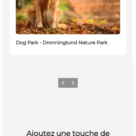
Dog Park - Dronninglund Nature Park
Précédent
Suivant
Ajoutez une touche de