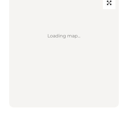
Loading map...