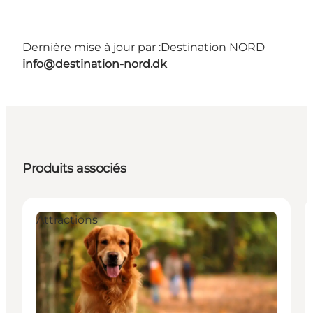
Dernière mise à jour par :
Destination NORD
info@destination-nord.dk
Produits associés
Attractions