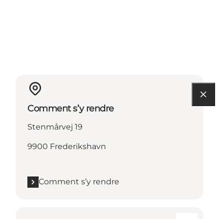
Comment s’y rendre
Stenmårvej 19
9900 Frederikshavn
Comment s’y rendre