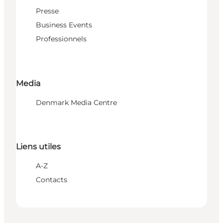
Presse
Business Events
Professionnels
Media
Denmark Media Centre
Liens utiles
A-Z
Contacts